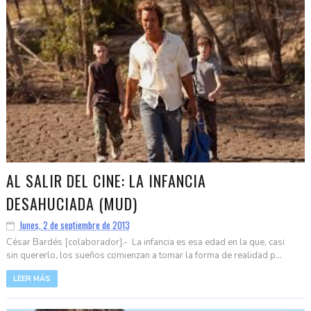
AL SALIR DEL CINE: LA INFANCIA
DESAHUCIADA (MUD)
lunes, 2 de septiembre de 2013
César Bardés [colaborador].- La infancia es esa edad en la que, casi
sin quererlo, los sueños comienzan a tomar la forma de realidad p...
LEER MÁS