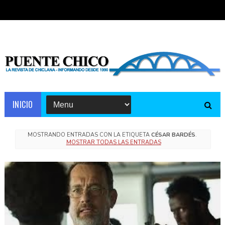
INICIO
MOSTRANDO ENTRADAS CON LA ETIQUETA
CÉSAR BARDÉS
.
MOSTRAR TODAS LAS ENTRADAS