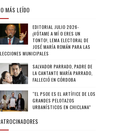
LO MÁS LEÍDO
EDITORIAL JULIO 2026-
¡VÓTAME A MÍ O ERES UN
TONTO!, LEMA ELECTORAL DE
JOSÉ MARÍA ROMÁN PARA LAS
ELECCIONES MUNICIPALES
SALVADOR PARRADO, PADRE DE
LA CANTANTE MARÍA PARRADO,
FALLECIÓ EN CÓRDOBA
“EL PSOE ES EL ARTÍFICE DE LOS
GRANDES PELOTAZOS
URBANÍSTICOS EN CHICLANA”
PATROCINADORES