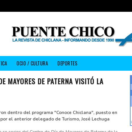
TICA
OCIO / CULTURA
DEPORTES
DE MAYORES DE PATERNA VISITÓ LA
eron dentro del programa "Conoce Chiclana", puesto en
por el anterior delegado de Turismo, José Lechuga