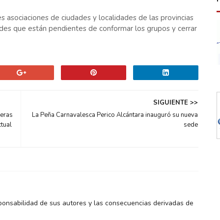
es asociaciones de ciudades y localidades de las provincias
dades que están pendientes de conformar los grupos y cerrar
SIGUIENTE >>
neras
La Peña Carnavalesca Perico Alcántara inauguró su nueva
ctual
sede
ponsabilidad de sus autores y las consecuencias derivadas de