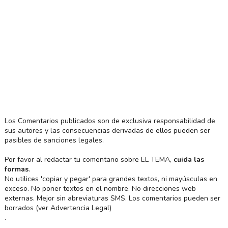
Los Comentarios publicados son de exclusiva responsabilidad de
sus autores y las consecuencias derivadas de ellos pueden ser
pasibles de sanciones legales.
Por favor al redactar tu comentario sobre EL TEMA,
cuida las
formas
.
No utilices 'copiar y pegar' para grandes textos, ni mayúsculas en
exceso. No poner textos en el nombre. No direcciones web
externas. Mejor sin abreviaturas SMS. Los comentarios pueden ser
borrados (ver Advertencia Legal)
.