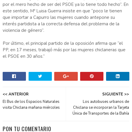
por el mero hecho de ser del PSOE ya lo tiene todo hecho”. En
este sentido, Mª Luisa Guerra insiste en que “poco le tienen
que importar a Capurro las mujeres cuando antepone su
interés partidista a la correcta defensa del problema de la
violencia de género”.
Por último, el principal partido de la oposición afirma que “el
PP, en 17 meses, trabajó más por las mujeres chiclaneras que
el PSOE en 30 años.”
<< ANTERIOR
SIGUIENTE >>
El Bus de los Espacios Naturales
Los autobuses urbanos de
visita Chiclana mañana miércoles
Chiclana se incorporan la Tarjeta
Única de Transportes de la Bahía
PON TU COMENTARIO