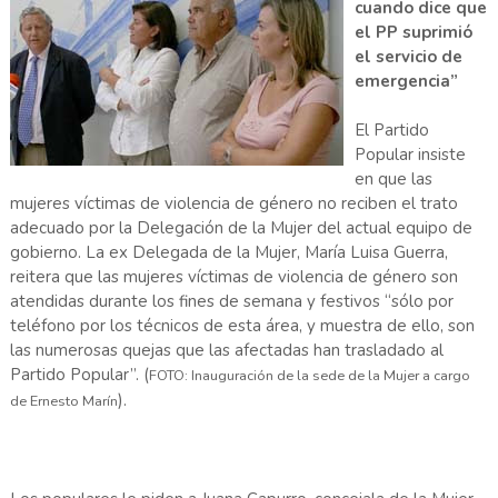
cuando dice que
el PP suprimió
el servicio de
emergencia”
El Partido
Popular insiste
en que las
mujeres víctimas de violencia de género no reciben el trato
adecuado por la Delegación de la Mujer del actual equipo de
gobierno. La ex Delegada de la Mujer, María Luisa Guerra,
reitera que las mujeres víctimas de violencia de género son
atendidas durante los fines de semana y festivos “sólo por
teléfono por los técnicos de esta área, y muestra de ello, son
las numerosas quejas que las afectadas han trasladado al
Partido Popular”. (
FOTO: Inauguración de la sede de la Mujer a cargo
).
de Ernesto Marín