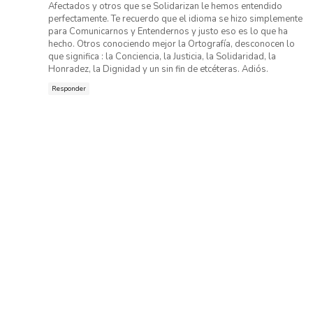
Afectados y otros que se Solidarizan le hemos entendido
perfectamente. Te recuerdo que el idioma se hizo simplemente
para Comunicarnos y Entendernos y justo eso es lo que ha
hecho. Otros conociendo mejor la Ortografía, desconocen lo
que significa : la Conciencia, la Justicia, la Solidaridad, la
Honradez, la Dignidad y un sin fin de etcéteras. Adiós.
Responder