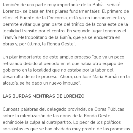
también de una parte muy importante de la Bahía –señaló
Lorenzo-, se basa en tres pilares fundamentales. El primero de
ellos, el Puente de la Concordia, está ya en funcionamiento y
permite evitar que gran parte del tráfico de la zona este de la
localidad transite por el centro. En segundo lugar tenemos el
Tranvía Metropolitano de la Bahía, que ya se encuentra en
obras y, por último, la Ronda Oeste”.
Un pilar importante de este amplio proceso “que va un poco
retrasado debido al periodo en el que había otro equipo de
gobierno en la localidad que no estaba por la labor del
desarrollo de este proceso. Ahora, con José María Román en la
alcaldía, se ha dado un nuevo impulso”.
LAS BURDAS MENTIRAS DE LORENZO
Curiosas palabras del delegado provincial de Obras Públicas
sobre la ralentización de las obras de la Ronda Oeste,
echándole la culpa al cuatripartito. Lo peor de los políticos
socialistas es que se han olvidado muy pronto de las promesas