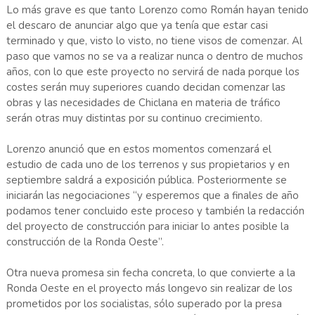
Lo más grave es que tanto Lorenzo como Román hayan tenido
el descaro de anunciar algo que ya tenía que estar casi
terminado y que, visto lo visto, no tiene visos de comenzar. Al
paso que vamos no se va a realizar nunca o dentro de muchos
años, con lo que este proyecto no servirá de nada porque los
costes serán muy superiores cuando decidan comenzar las
obras y las necesidades de Chiclana en materia de tráfico
serán otras muy distintas por su continuo crecimiento.
Lorenzo anunció que en estos momentos comenzará el
estudio de cada uno de los terrenos y sus propietarios y en
septiembre saldrá a exposición pública. Posteriormente se
iniciarán las negociaciones “y esperemos que a finales de año
podamos tener concluido este proceso y también la redacción
del proyecto de construcción para iniciar lo antes posible la
construcción de la Ronda Oeste”.
Otra nueva promesa sin fecha concreta, lo que convierte a la
Ronda Oeste en el proyecto más longevo sin realizar de los
prometidos por los socialistas, sólo superado por la presa