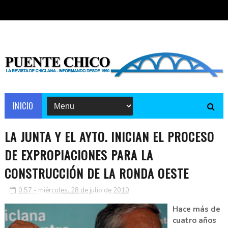
INICIO
LA JUNTA Y EL AYTO. INICIAN EL PROCESO
DE EXPROPIACIONES PARA LA
CONSTRUCCIÓN DE LA RONDA OESTE
0:57 - miércoles, 28 de julio de 2010
Hace más de
cuatro años