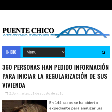
INICIO
360 PERSONAS HAN PEDIDO INFORMACIÓN
PARA INICIAR LA REGULARIZACIÓN DE SUS
VIVIENDA
2:35 - martes, 31 de agosto de 2010
En 144 casos se ha abierto
expediente para analizar las