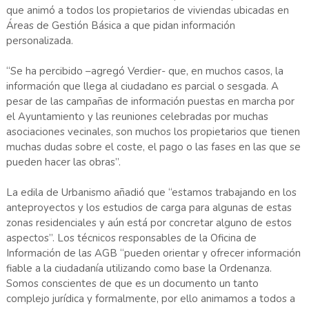
que animó a todos los propietarios de viviendas ubicadas en
Áreas de Gestión Básica a que pidan información
personalizada.
“Se ha percibido –agregó Verdier- que, en muchos casos, la
información que llega al ciudadano es parcial o sesgada. A
pesar de las campañas de información puestas en marcha por
el Ayuntamiento y las reuniones celebradas por muchas
asociaciones vecinales, son muchos los propietarios que tienen
muchas dudas sobre el coste, el pago o las fases en las que se
pueden hacer las obras”.
La edila de Urbanismo añadió que “estamos trabajando en los
anteproyectos y los estudios de carga para algunas de estas
zonas residenciales y aún está por concretar alguno de estos
aspectos”. Los técnicos responsables de la Oficina de
Información de las AGB “pueden orientar y ofrecer información
fiable a la ciudadanía utilizando como base la Ordenanza.
Somos conscientes de que es un documento un tanto
complejo jurídica y formalmente, por ello animamos a todos a