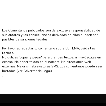
Los Comentarios publicados son de exclusiva responsabilidad de
sus autores y las consecuencias derivadas de ellos pueden ser
pasibles de sanciones legales.
Por favor al redactar tu comentario sobre EL TEMA,
cuida las
formas
.
No utilices 'copiar y pegar' para grandes textos, ni mayúsculas en
exceso. No poner textos en el nombre. No direcciones web
externas. Mejor sin abreviaturas SMS. Los comentarios pueden ser
borrados (ver Advertencia Legal)
.