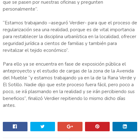
que se pasen por nuestras oficinas y pregunten
personalmente”.
“Estamos trabajando –aseguró Verdier- para que el proceso de
regularización sea una realidad, porque es de vital importancia
para restablecer la disciplina urbanística en la localidad, ofrecer
seguridad jurídica a cientos de familias y también para
revitalizar el tejido económico”.
Para ello ya se encuentra en fase de exposición pública el
anteproyecto y el estudio de cargas de la zona de la Avenida
del Mueble “y estamos trabajando ya en la de la Rana Verde y
El Sotillo. Nadie dijo que este proceso fuera fácil, pero poco a
poco, se irá plasmando en la realidad y se irán percibiendo sus
beneficios”, finalizó Verdier repitiendo lo mismo dicho días
antes.