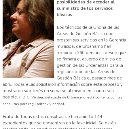
posibilidades de acceder al
suministro de los servicios
básicos
Los técnicos de la Oficina de las
Áreas de Gestión Básica que
prestan sus servicios en la Gerencia
municipal de Urbanismo han
recibido a 360 personas desde que
se firmara el acuerdo de inicio de
gestión de las Ordenanzas para la
regularización de las Áreas de
Gestión Básica el pasado mes de
abril. Todas ellas solicitaron información sobre este proceso y
mostraron su interés en sumarse al mismo en cuanto sea
posible. (
FOTO: Verdier, delegada de Urbanismo, está contenta con las
).
consultas para regularizar viviendas
Fruto de todas estas consultas, se han abierto 144
expedientes que se encuentran en la fase inicial. Se están