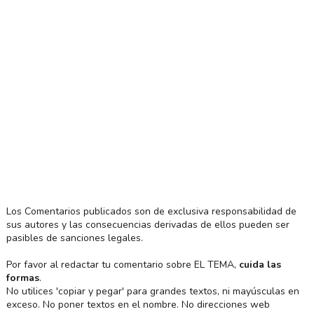
Los Comentarios publicados son de exclusiva responsabilidad de
sus autores y las consecuencias derivadas de ellos pueden ser
pasibles de sanciones legales.
Por favor al redactar tu comentario sobre EL TEMA,
cuida las
formas
.
No utilices 'copiar y pegar' para grandes textos, ni mayúsculas en
exceso. No poner textos en el nombre. No direcciones web