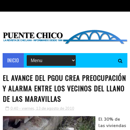
INICIO
EL AVANCE DEL PGOU CREA PREOCUPACIÓN
Y ALARMA ENTRE LOS VECINOS DEL LLANO
DE LAS MARAVILLAS
0:40 - viernes, 13 de agosto de 2010
El 30% de
las viviendas