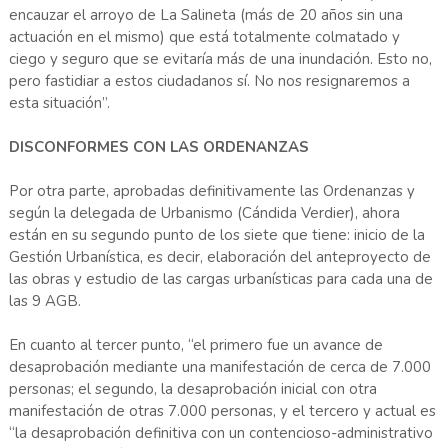
encauzar el arroyo de La Salineta (más de 20 años sin una
actuación en el mismo) que está totalmente colmatado y
ciego y seguro que se evitaría más de una inundación. Esto no,
pero fastidiar a estos ciudadanos sí. No nos resignaremos a
esta situación”.
DISCONFORMES CON LAS ORDENANZAS
Por otra parte, aprobadas definitivamente las Ordenanzas y
según la delegada de Urbanismo (Cándida Verdier), ahora
están en su segundo punto de los siete que tiene: inicio de la
Gestión Urbanística, es decir, elaboración del anteproyecto de
las obras y estudio de las cargas urbanísticas para cada una de
las 9 AGB.
En cuanto al tercer punto, “el primero fue un avance de
desaprobación mediante una manifestación de cerca de 7.000
personas; el segundo, la desaprobación inicial con otra
manifestación de otras 7.000 personas, y el tercero y actual es
“la desaprobación definitiva con un contencioso-administrativo