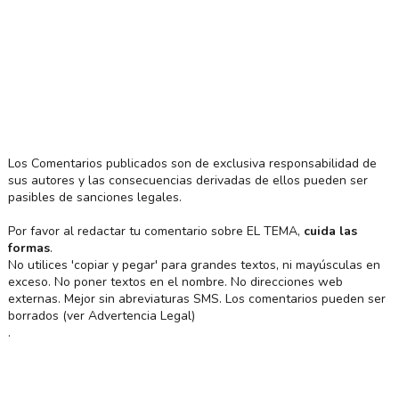
Los Comentarios publicados son de exclusiva responsabilidad de
sus autores y las consecuencias derivadas de ellos pueden ser
pasibles de sanciones legales.
Por favor al redactar tu comentario sobre EL TEMA,
cuida las
formas
.
No utilices 'copiar y pegar' para grandes textos, ni mayúsculas en
exceso. No poner textos en el nombre. No direcciones web
externas. Mejor sin abreviaturas SMS. Los comentarios pueden ser
borrados (ver Advertencia Legal)
.