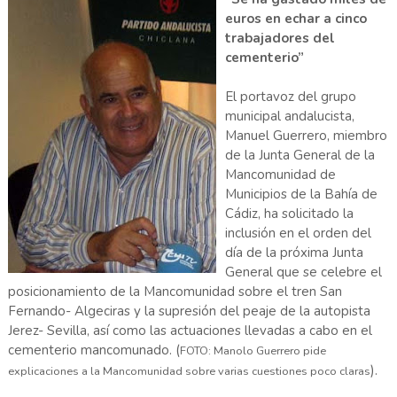
euros en echar a cinco
trabajadores del
cementerio”
El portavoz del grupo
municipal andalucista,
Manuel Guerrero, miembro
de la Junta General de la
Mancomunidad de
Municipios de la Bahía de
Cádiz, ha solicitado la
inclusión en el orden del
día de la próxima Junta
General que se celebre el
posicionamiento de la Mancomunidad sobre el tren San
Fernando- Algeciras y la supresión del peaje de la autopista
Jerez- Sevilla, así como las actuaciones llevadas a cabo en el
cementerio mancomunado. (
FOTO: Manolo Guerrero pide
).
explicaciones a la Mancomunidad sobre varias cuestiones poco claras