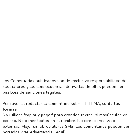
Los Comentarios publicados son de exclusiva responsabilidad de
sus autores y las consecuencias derivadas de ellos pueden ser
pasibles de sanciones legales.
Por favor al redactar tu comentario sobre EL TEMA,
cuida las
formas
.
No utilices 'copiar y pegar' para grandes textos, ni mayúsculas en
exceso. No poner textos en el nombre. No direcciones web
externas. Mejor sin abreviaturas SMS. Los comentarios pueden ser
borrados (ver Advertencia Legal)