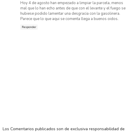
Hoy 4 de agosto han empezado a limpiar la parcela, menos
mal que lo han echo antes de que con el levante y el fuego se
hubiese podido lamentar una desgracia con la gasolinera.
Parece que lo que aqui se comenta llega a buenos oidos.
Responder
Los Comentarios publicados son de exclusiva responsabilidad de