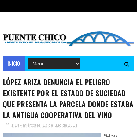
INICIO
LÓPEZ ARIZA DENUNCIA EL PELIGRO
EXISTENTE POR EL ESTADO DE SUCIEDAD
QUE PRESENTA LA PARCELA DONDE ESTABA
LA ANTIGUA COOPERATIVA DEL VINO
1:14 - miércoles, 13 de julio de 2011
“Hay