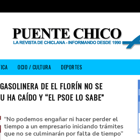
TICA
OCIO / CULTURA
DEPORTES
GASOLINERA DE EL FLORÍN NO SE
 HA CAÍDO Y “EL PSOE LO SABE”
“No podemos engañar ni hacer perder el
tiempo a un empresario iniciando trámites
que no se culminarán por falta de tiempo”