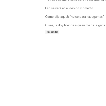
Eso se verá en el debido momento.
Como dijo aquel: "Aviso para navegantes"
O sea, le doy licencia a quien me da la gana.
Responder