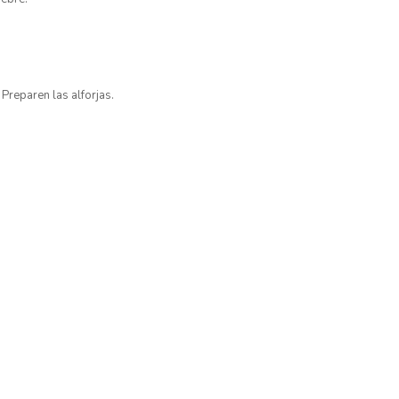
 Preparen las alforjas.