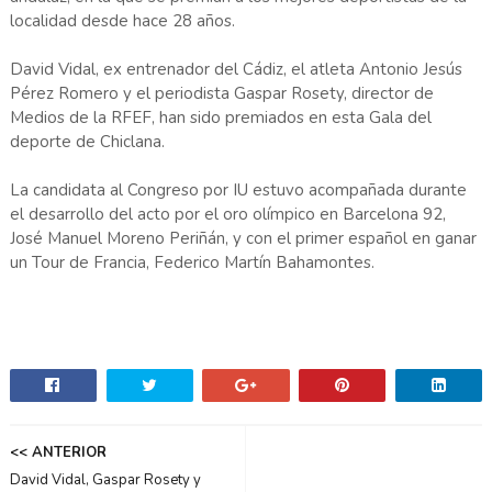
localidad desde hace 28 años.
David Vidal, ex entrenador del Cádiz, el atleta Antonio Jesús
Pérez Romero y el periodista Gaspar Rosety, director de
Medios de la RFEF, han sido premiados en esta Gala del
deporte de Chiclana.
La candidata al Congreso por IU estuvo acompañada durante
el desarrollo del acto por el oro olímpico en Barcelona 92,
José Manuel Moreno Periñán, y con el primer español en ganar
un Tour de Francia, Federico Martín Bahamontes.
<< ANTERIOR
David Vidal, Gaspar Rosety y