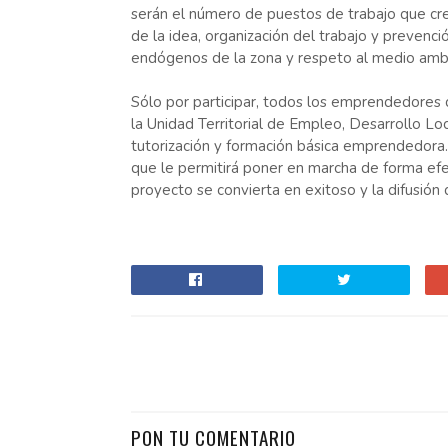
serán el número de puestos de trabajo que cre
de la idea, organización del trabajo y prevenc
endógenos de la zona y respeto al medio ambi
Sólo por participar, todos los emprendedores 
la Unidad Territorial de Empleo, Desarrollo L
tutorización y formación básica emprendedora
que le permitirá poner en marcha de forma efec
proyecto se convierta en exitoso y la difusión 
PON TU COMENTARIO