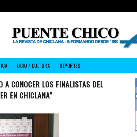
TICA
OCIO / CULTURA
DEPORTES
O A CONOCER LOS FINALISTAS DEL
R EN CHICLANA”