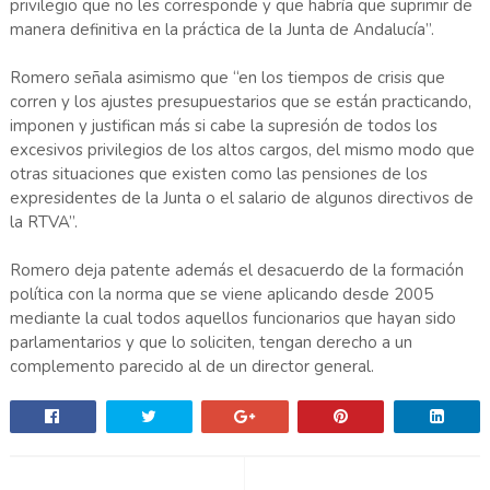
privilegio que no les corresponde y que habría que suprimir de
manera definitiva en la práctica de la Junta de Andalucía”.
Romero señala asimismo que “en los tiempos de crisis que
corren y los ajustes presupuestarios que se están practicando,
imponen y justifican más si cabe la supresión de todos los
excesivos privilegios de los altos cargos, del mismo modo que
otras situaciones que existen como las pensiones de los
expresidentes de la Junta o el salario de algunos directivos de
la RTVA”.
Romero deja patente además el desacuerdo de la formación
política con la norma que se viene aplicando desde 2005
mediante la cual todos aquellos funcionarios que hayan sido
parlamentarios y que lo soliciten, tengan derecho a un
complemento parecido al de un director general.