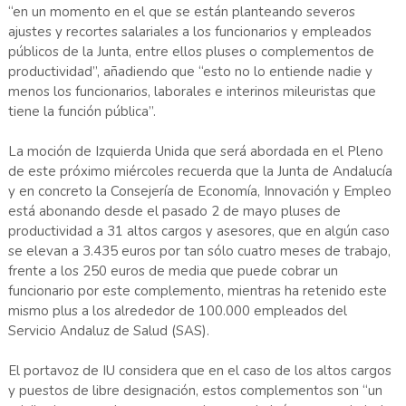
“en un momento en el que se están planteando severos
ajustes y recortes salariales a los funcionarios y empleados
públicos de la Junta, entre ellos pluses o complementos de
productividad”, añadiendo que “esto no lo entiende nadie y
menos los funcionarios, laborales e interinos mileuristas que
tiene la función pública”.
La moción de Izquierda Unida que será abordada en el Pleno
de este próximo miércoles recuerda que la Junta de Andalucía
y en concreto la Consejería de Economía, Innovación y Empleo
está abonando desde el pasado 2 de mayo pluses de
productividad a 31 altos cargos y asesores, que en algún caso
se elevan a 3.435 euros por tan sólo cuatro meses de trabajo,
frente a los 250 euros de media que puede cobrar un
funcionario por este complemento, mientras ha retenido este
mismo plus a los alrededor de 100.000 empleados del
Servicio Andaluz de Salud (SAS).
El portavoz de IU considera que en el caso de los altos cargos
y puestos de libre designación, estos complementos son “un