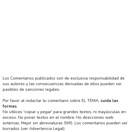
Los Comentarios publicados son de exclusiva responsabilidad de
sus autores y las consecuencias derivadas de ellos pueden ser
pasibles de sanciones legales.
Por favor al redactar tu comentario sobre EL TEMA,
cuida las
formas
.
No utilices 'copiar y pegar' para grandes textos, ni mayúsculas en
exceso. No poner textos en el nombre. No direcciones web
externas. Mejor sin abreviaturas SMS. Los comentarios pueden ser
borrados (ver Advertencia Legal)