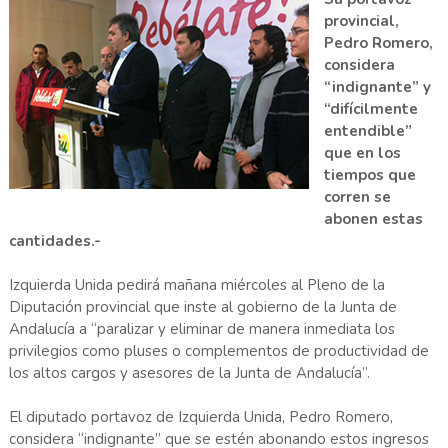
provincial,
Pedro Romero,
considera
“indignante” y
“difícilmente
entendible”
que en los
tiempos que
corren se
abonen estas
cantidades.-
Izquierda Unida pedirá mañana miércoles al Pleno de la
Diputación provincial que inste al gobierno de la Junta de
Andalucía a “paralizar y eliminar de manera inmediata los
privilegios como pluses o complementos de productividad de
los altos cargos y asesores de la Junta de Andalucía”.
El diputado portavoz de Izquierda Unida, Pedro Romero,
considera “indignante” que se estén abonando estos ingresos