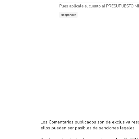
Pues aplicale el cuento al PRESUPUESTO MIL
Responder
Los Comentarios publicados son de exclusiva res
ellos pueden ser pasibles de sanciones legales.