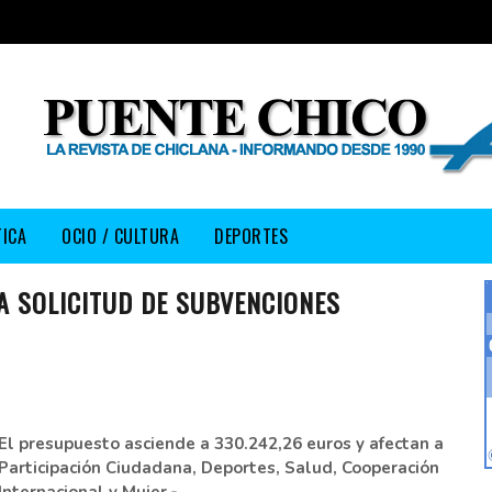
TICA
OCIO / CULTURA
DEPORTES
A SOLICITUD DE SUBVENCIONES
El presupuesto asciende a 330.242,26 euros y afectan a
Participación Ciudadana, Deportes, Salud, Cooperación