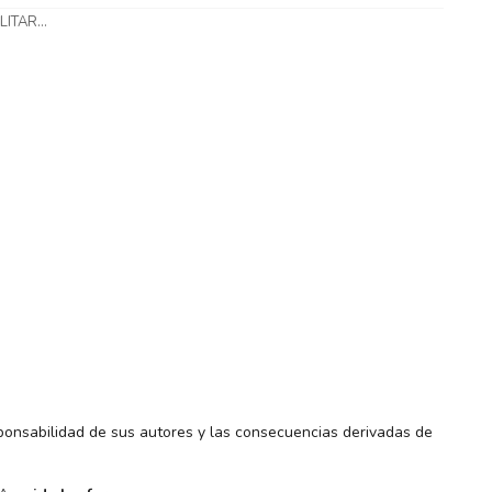
ITAR...
ponsabilidad de sus autores y las consecuencias derivadas de