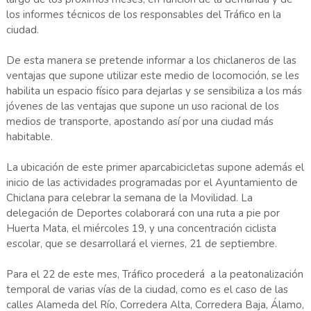
los informes técnicos de los responsables del Tráfico en la
ciudad.
De esta manera se pretende informar a los chiclaneros de las
ventajas que supone utilizar este medio de locomoción, se les
habilita un espacio físico para dejarlas y se sensibiliza a los más
jóvenes de las ventajas que supone un uso racional de los
medios de transporte, apostando así por una ciudad más
habitable.
La ubicación de este primer aparcabicicletas supone además el
inicio de las actividades programadas por el Ayuntamiento de
Chiclana para celebrar la semana de la Movilidad. La
delegación de Deportes colaborará con una ruta a pie por
Huerta Mata, el miércoles 19, y una concentración ciclista
escolar, que se desarrollará el viernes, 21 de septiembre.
Para el 22 de este mes, Tráfico procederá a la peatonalización
temporal de varias vías de la ciudad, como es el caso de las
calles Alameda del Río, Corredera Alta, Corredera Baja, Álamo,