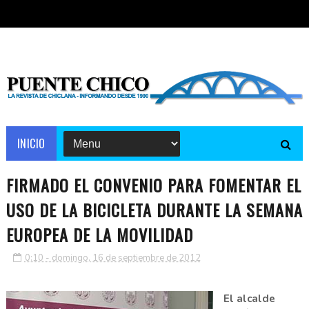
INICIO
FIRMADO EL CONVENIO PARA FOMENTAR EL
USO DE LA BICICLETA DURANTE LA SEMANA
EUROPEA DE LA MOVILIDAD
0:10 - domingo, 16 de septiembre de 2012
El alcalde