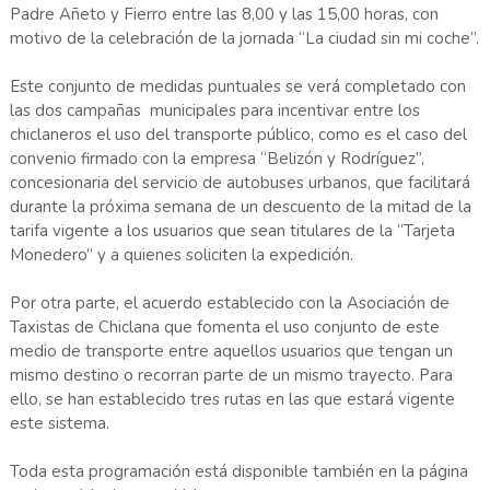
Padre Añeto y Fierro entre las 8,00 y las 15,00 horas, con
motivo de la celebración de la jornada “La ciudad sin mi coche”.
Este conjunto de medidas puntuales se verá completado con
las dos campañas municipales para incentivar entre los
chiclaneros el uso del transporte público, como es el caso del
convenio firmado con la empresa “Belizón y Rodríguez”,
concesionaria del servicio de autobuses urbanos, que facilitará
durante la próxima semana de un descuento de la mitad de la
tarifa vigente a los usuarios que sean titulares de la “Tarjeta
Monedero” y a quienes soliciten la expedición.
Por otra parte, el acuerdo establecido con la Asociación de
Taxistas de Chiclana que fomenta el uso conjunto de este
medio de transporte entre aquellos usuarios que tengan un
mismo destino o recorran parte de un mismo trayecto. Para
ello, se han establecido tres rutas en las que estará vigente
este sistema.
Toda esta programación está disponible también en la página