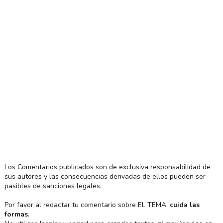
Los Comentarios publicados son de exclusiva responsabilidad de
sus autores y las consecuencias derivadas de ellos pueden ser
pasibles de sanciones legales.
Por favor al redactar tu comentario sobre EL TEMA,
cuida las
formas
.