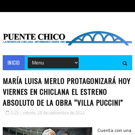
INICIO
MARÍA LUISA MERLO PROTAGONIZARÁ HOY
VIERNES EN CHICLANA EL ESTRENO
ABSOLUTO DE LA OBRA “VILLA PUCCINI”
0:25 - viernes, 28 de septiembre de 2012
Cuenta con una