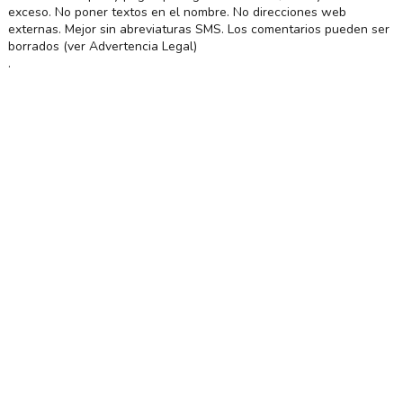
exceso. No poner textos en el nombre. No direcciones web
externas. Mejor sin abreviaturas SMS. Los comentarios pueden ser
borrados (ver Advertencia Legal)
.