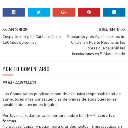
<< ANTERIOR
SIGUIENTE >>
Cuspyde entregó a Cáritas más de
Diputación y los Ayuntamientos de
150 kilos de comida
Chiclana y Puerto Real harán las
obras que paliarán las
inundaciones en El Marquesado
PON TU COMENTARIO
NO HAY COMENTARIOS
Los Comentarios publicados son de exclusiva responsabilidad de
sus autores y las consecuencias derivadas de ellos pueden ser
pasibles de sanciones legales.
Por favor al redactar tu comentario sobre EL TEMA,
cuida las
formas
.
No utilices 'copiar y pegar' para grandes textos, ni mayúsculas en