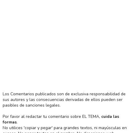
Los Comentarios publicados son de exclusiva responsabilidad de
sus autores y las consecuencias derivadas de ellos pueden ser
pasibles de sanciones legales.
Por favor al redactar tu comentario sobre EL TEMA,
cuida las
formas
.
No utilices 'copiar y pegar' para grandes textos, ni mayúsculas en