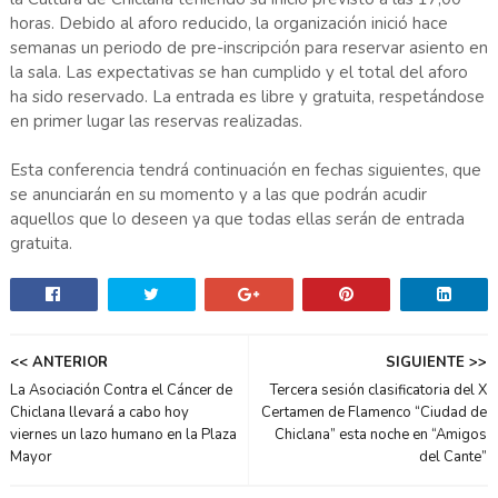
horas. Debido al aforo reducido, la organización inició hace
semanas un periodo de pre-inscripción para reservar asiento en
la sala. Las expectativas se han cumplido y el total del aforo
ha sido reservado. La entrada es libre y gratuita, respetándose
en primer lugar las reservas realizadas.
Esta conferencia tendrá continuación en fechas siguientes, que
se anunciarán en su momento y a las que podrán acudir
aquellos que lo deseen ya que todas ellas serán de entrada
gratuita.
<< ANTERIOR
SIGUIENTE >>
La Asociación Contra el Cáncer de
Tercera sesión clasificatoria del X
Chiclana llevará a cabo hoy
Certamen de Flamenco “Ciudad de
viernes un lazo humano en la Plaza
Chiclana” esta noche en “Amigos
Mayor
del Cante”