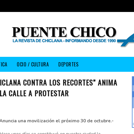
TICA
OCIO / CULTURA
DEPORTES
HICLANA CONTRA LOS RECORTES” ANIMA
 LA CALLE A PROTESTAR
Anuncia una movilización el próximo 30 de octubre.-