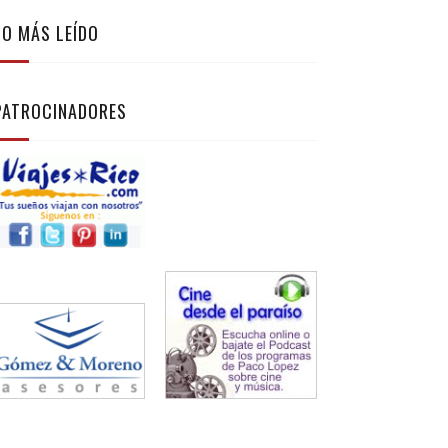
LO MÁS LEÍDO
PATROCINADORES