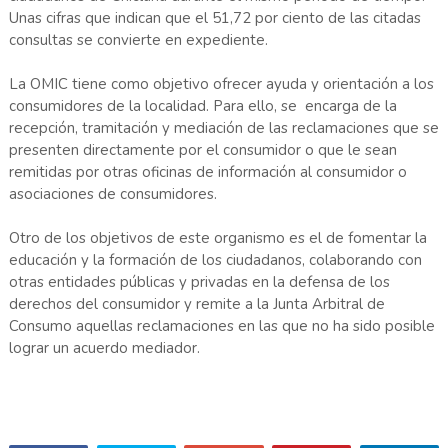
Unas cifras que indican que el 51,72 por ciento de las citadas
consultas se convierte en expediente.
La OMIC tiene como objetivo ofrecer ayuda y orientación a los
consumidores de la localidad. Para ello, se encarga de la
recepción, tramitación y mediación de las reclamaciones que se
presenten directamente por el consumidor o que le sean
remitidas por otras oficinas de información al consumidor o
asociaciones de consumidores.
Otro de los objetivos de este organismo es el de fomentar la
educación y la formación de los ciudadanos, colaborando con
otras entidades públicas y privadas en la defensa de los
derechos del consumidor y remite a la Junta Arbitral de
Consumo aquellas reclamaciones en las que no ha sido posible
lograr un acuerdo mediador.