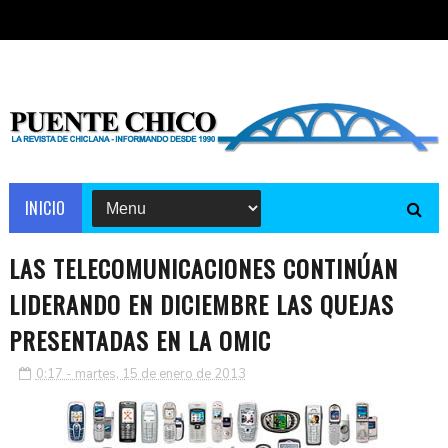
INICIO
LAS TELECOMUNICACIONES CONTINÚAN
LIDERANDO EN DICIEMBRE LAS QUEJAS
PRESENTADAS EN LA OMIC
0:17 - martes, 15 de enero de 2013