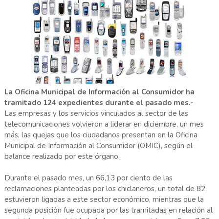
La Oficina Municipal de Información al Consumidor ha
tramitado 124 expedientes durante el pasado mes.-
Las empresas y los servicios vinculados al sector de las
telecomunicaciones volvieron a liderar en diciembre, un mes
más, las quejas que los ciudadanos presentan en la Oficina
Municipal de Información al Consumidor (OMIC), según el
balance realizado por este órgano.
Durante el pasado mes, un 66,13 por ciento de las
reclamaciones planteadas por los chiclaneros, un total de 82,
estuvieron ligadas a este sector económico, mientras que la
segunda posición fue ocupada por las tramitadas en relación al