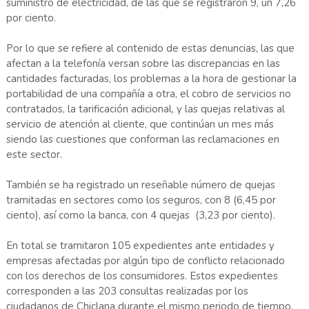
suministro de electricidad, de las que se registraron 9, un 7,26
por ciento.
Por lo que se refiere al contenido de estas denuncias, las que
afectan a la telefonía versan sobre las discrepancias en las
cantidades facturadas, los problemas a la hora de gestionar la
portabilidad de una compañía a otra, el cobro de servicios no
contratados, la tarificación adicional, y las quejas relativas al
servicio de atención al cliente, que continúan un mes más
siendo las cuestiones que conforman las reclamaciones en
este sector.
También se ha registrado un reseñable número de quejas
tramitadas en sectores como los seguros, con 8 (6,45 por
ciento), así como la banca, con 4 quejas (3,23 por ciento).
En total se tramitaron 105 expedientes ante entidades y
empresas afectadas por algún tipo de conflicto relacionado
con los derechos de los consumidores. Estos expedientes
corresponden a las 203 consultas realizadas por los
ciudadanos de Chiclana durante el mismo periodo de tiempo.