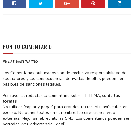
PON TU COMENTARIO
NO HAY COMENTARIOS
Los Comentarios publicados son de exclusiva responsabilidad de
sus autores y las consecuencias derivadas de ellos pueden ser
pasibles de sanciones legales.
Por favor al redactar tu comentario sobre EL TEMA,
cuida las
formas
.
No utilices 'copiar y pegar' para grandes textos, ni mayúsculas en
exceso. No poner textos en el nombre. No direcciones web
externas. Mejor sin abreviaturas SMS. Los comentarios pueden ser
borrados (ver Advertencia Legal)
.