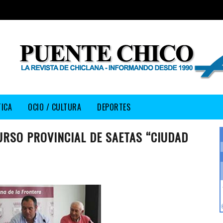
TICA
OCIO / CULTURA
DEPORTES
URSO PROVINCIAL DE SAETAS “CIUDAD