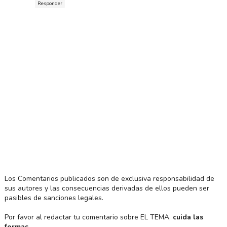
Responder
Los Comentarios publicados son de exclusiva responsabilidad de
sus autores y las consecuencias derivadas de ellos pueden ser
pasibles de sanciones legales.
Por favor al redactar tu comentario sobre EL TEMA,
cuida las
formas
.