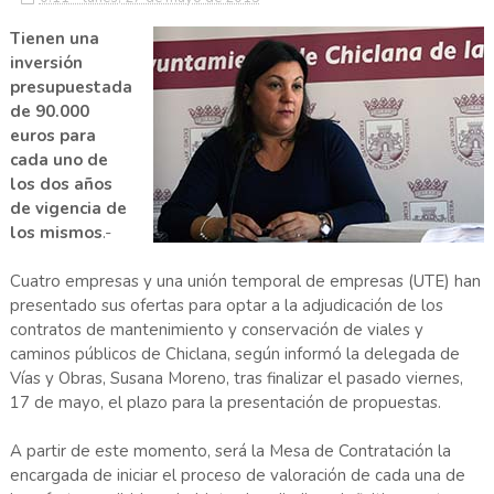
Tienen una
inversión
presupuestada
de 90.000
euros para
cada uno de
los dos años
de vigencia de
los mismos
.-
Cuatro empresas y una unión temporal de empresas (UTE) han
presentado sus ofertas para optar a la adjudicación de los
contratos de mantenimiento y conservación de viales y
caminos públicos de Chiclana, según informó la delegada de
Vías y Obras, Susana Moreno, tras finalizar el pasado viernes,
17 de mayo, el plazo para la presentación de propuestas.
A partir de este momento, será la Mesa de Contratación la
encargada de iniciar el proceso de valoración de cada una de