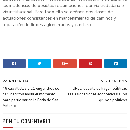
las incidencias de posibles reclamaciones por vía ciudadana o
vía institucional. Para todo ello se definen dos clases de
actuaciones consistentes en mantenimiento de caminos y
reparación de firmes aglomerados y parcheo.
<< ANTERIOR
SIGUIENTE >>
48 caballistas y 21 enganches se
UPyD solicita se hagan públicas
han inscritos hasta el momento
las asignaciones económicas a los
para participar en la Feria de San
grupos políticos
Antonio
PON TU COMENTARIO