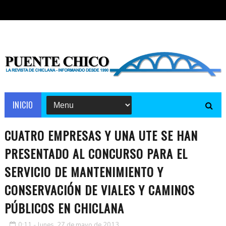
INICIO
CUATRO EMPRESAS Y UNA UTE SE HAN
PRESENTADO AL CONCURSO PARA EL
SERVICIO DE MANTENIMIENTO Y
CONSERVACIÓN DE VIALES Y CAMINOS
PÚBLICOS EN CHICLANA
0:11 - lunes, 27 de mayo de 2013