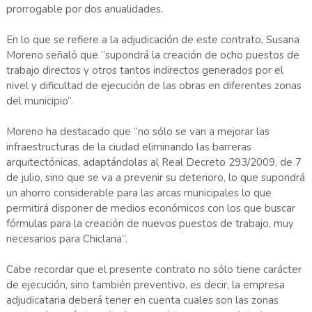
prorrogable por dos anualidades.
En lo que se refiere a la adjudicación de este contrato, Susana
Moreno señaló que “supondrá la creación de ocho puestos de
trabajo directos y otros tantos indirectos generados por el
nivel y dificultad de ejecución de las obras en diferentes zonas
del municipio”.
Moreno ha destacado que “no sólo se van a mejorar las
infraestructuras de la ciudad eliminando las barreras
arquitectónicas, adaptándolas al Real Decreto 293/2009, de 7
de julio, sino que se va a prevenir su deterioro, lo que supondrá
un ahorro considerable para las arcas municipales lo que
permitirá disponer de medios económicos con los que buscar
fórmulas para la creación de nuevos puestos de trabajo, muy
necesarios para Chiclana”.
Cabe recordar que el presente contrato no sólo tiene carácter
de ejecución, sino también preventivo, es decir, la empresa
adjudicataria deberá tener en cuenta cuales son las zonas