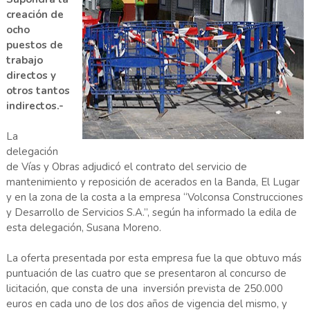
creación de
ocho
puestos de
trabajo
directos y
otros tantos
indirectos.-
La
delegación
de Vías y Obras adjudicó el contrato del servicio de
mantenimiento y reposición de acerados en la Banda, El Lugar
y en la zona de la costa a la empresa “Volconsa Construcciones
y Desarrollo de Servicios S.A.”, según ha informado la edila de
esta delegación, Susana Moreno.
La oferta presentada por esta empresa fue la que obtuvo más
puntuación de las cuatro que se presentaron al concurso de
licitación, que consta de una inversión prevista de 250.000
euros en cada uno de los dos años de vigencia del mismo, y