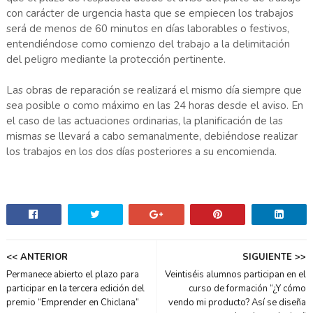
con carácter de urgencia hasta que se empiecen los trabajos
será de menos de 60 minutos en días laborables o festivos,
entendiéndose como comienzo del trabajo a la delimitación
del peligro mediante la protección pertinente.
Las obras de reparación se realizará el mismo día siempre que
sea posible o como máximo en las 24 horas desde el aviso. En
el caso de las actuaciones ordinarias, la planificación de las
mismas se llevará a cabo semanalmente, debiéndose realizar
los trabajos en los dos días posteriores a su encomienda.
<< ANTERIOR
SIGUIENTE >>
Permanece abierto el plazo para
Veintiséis alumnos participan en el
participar en la tercera edición del
curso de formación “¿Y cómo
premio “Emprender en Chiclana”
vendo mi producto? Así se diseña