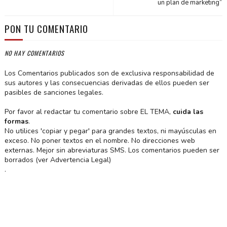
un plan de marketing”
PON TU COMENTARIO
NO HAY COMENTARIOS
Los Comentarios publicados son de exclusiva responsabilidad de
sus autores y las consecuencias derivadas de ellos pueden ser
pasibles de sanciones legales.
Por favor al redactar tu comentario sobre EL TEMA,
cuida las
formas
.
No utilices 'copiar y pegar' para grandes textos, ni mayúsculas en
exceso. No poner textos en el nombre. No direcciones web
externas. Mejor sin abreviaturas SMS. Los comentarios pueden ser
borrados (ver Advertencia Legal)
.