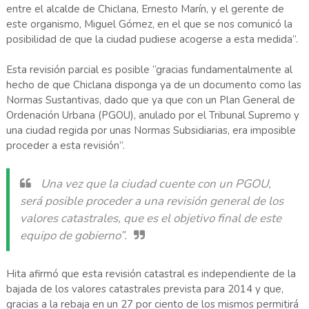
entre el alcalde de Chiclana, Ernesto Marín, y el gerente de
este organismo, Miguel Gómez, en el que se nos comunicó la
posibilidad de que la ciudad pudiese acogerse a esta medida”.
Esta revisión parcial es posible “gracias fundamentalmente al
hecho de que Chiclana disponga ya de un documento como las
Normas Sustantivas, dado que ya que con un Plan General de
Ordenación Urbana (PGOU), anulado por el Tribunal Supremo y
una ciudad regida por unas Normas Subsidiarias, era imposible
proceder a esta revisión”.
Una vez que la ciudad cuente con un PGOU,
será posible proceder a una revisión general de los
valores catastrales, que es el objetivo final de este
equipo de gobierno”.
Hita afirmó que esta revisión catastral es independiente de la
bajada de los valores catastrales prevista para 2014 y que,
gracias a la rebaja en un 27 por ciento de los mismos permitirá