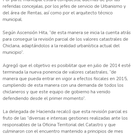
referidas concejalas, por los jefes de servicio de Urbanismo y
del área de Rentas, así como por el arquitecto técnico
municipal.
Según Ascensión Hita, “de esta manera se inicia la cuenta atrás
para conseguir la revisión parcial de los valores catastrales de
Chiclana, adaptándolos a la realidad urbanística actual del
municipio”.
Agregó que el objetivo es posibilitar que en julio de 2014 esté
terminada la nueva ponencia de valores catastrales, “de
manera que pueda entrar en vigor a efectos fiscales en 2015,
cumpliendo de esta manera con una demanda de todos los
chiclaneros y que este equipo de gobierno ha venido
defendiendo desde el primer momento”.
La delegada de Hacienda recalcó que esta revisión parcial es
fruto de las “diversas e intensas gestiones realizadas ante los
responsables de la Oficina Territorial del Catastro y que
culminaron con el encuentro mantenido a principios de mes