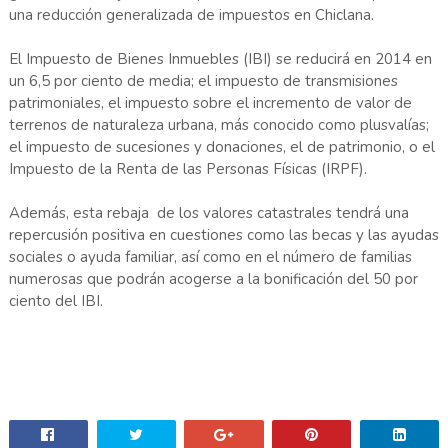
una reducción generalizada de impuestos en Chiclana.
El Impuesto de Bienes Inmuebles (IBI) se reducirá en 2014 en
un 6,5 por ciento de media; el impuesto de transmisiones
patrimoniales, el impuesto sobre el incremento de valor de
terrenos de naturaleza urbana, más conocido como plusvalías;
el impuesto de sucesiones y donaciones, el de patrimonio, o el
Impuesto de la Renta de las Personas Físicas (IRPF).
Además, esta rebaja de los valores catastrales tendrá una
repercusión positiva en cuestiones como las becas y las ayudas
sociales o ayuda familiar, así como en el número de familias
numerosas que podrán acogerse a la bonificación del 50 por
ciento del IBI.