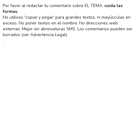
Por favor al redactar tu comentario sobre EL TEMA,
cuida las
formas
.
No utilices 'copiar y pegar' para grandes textos, ni mayúsculas en
exceso. No poner textos en el nombre. No direcciones web
externas. Mejor sin abreviaturas SMS. Los comentarios pueden ser
borrados (ver Advertencia Legal)
.