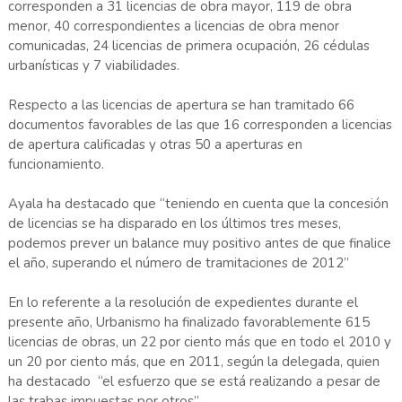
corresponden a 31 licencias de obra mayor, 119 de obra
menor, 40 correspondientes a licencias de obra menor
comunicadas, 24 licencias de primera ocupación, 26 cédulas
urbanísticas y 7 viabilidades.
Respecto a las licencias de apertura se han tramitado 66
documentos favorables de las que 16 corresponden a licencias
de apertura calificadas y otras 50 a aperturas en
funcionamiento.
Ayala ha destacado que “teniendo en cuenta que la concesión
de licencias se ha disparado en los últimos tres meses,
podemos prever un balance muy positivo antes de que finalice
el año, superando el número de tramitaciones de 2012”
En lo referente a la resolución de expedientes durante el
presente año, Urbanismo ha finalizado favorablemente 615
licencias de obras, un 22 por ciento más que en todo el 2010 y
un 20 por ciento más, que en 2011, según la delegada, quien
ha destacado “el esfuerzo que se está realizando a pesar de
las trabas impuestas por otros”.