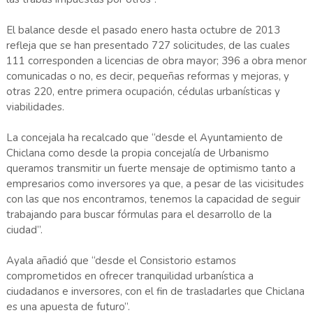
El balance desde el pasado enero hasta octubre de 2013
refleja que se han presentado 727 solicitudes, de las cuales
111 corresponden a licencias de obra mayor; 396 a obra menor
comunicadas o no, es decir, pequeñas reformas y mejoras, y
otras 220, entre primera ocupación, cédulas urbanísticas y
viabilidades.
La concejala ha recalcado que “desde el Ayuntamiento de
Chiclana como desde la propia concejalía de Urbanismo
queramos transmitir un fuerte mensaje de optimismo tanto a
empresarios como inversores ya que, a pesar de las vicisitudes
con las que nos encontramos, tenemos la capacidad de seguir
trabajando para buscar fórmulas para el desarrollo de la
ciudad”.
Ayala añadió que “desde el Consistorio estamos
comprometidos en ofrecer tranquilidad urbanística a
ciudadanos e inversores, con el fin de trasladarles que Chiclana
es una apuesta de futuro”.