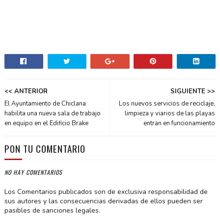
<< ANTERIOR
SIGUIENTE >>
El Ayuntamiento de Chiclana
Los nuevos servicios de reciclaje,
habilita una nueva sala de trabajo
limpieza y viarios de las playas
en equipo en el Edificio Brake
entran en funcionamiento
PON TU COMENTARIO
NO HAY COMENTARIOS
Los Comentarios publicados son de exclusiva responsabilidad de
sus autores y las consecuencias derivadas de ellos pueden ser
pasibles de sanciones legales.