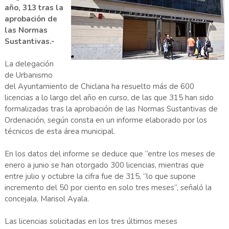
año, 313 tras la
aprobación de
las Normas
Sustantivas.-
La delegación
de Urbanismo
del Ayuntamiento de Chiclana ha resuelto más de 600
licencias a lo largo del año en curso, de las que 315 han sido
formalizadas tras la aprobación de las Normas Sustantivas de
Ordenación, según consta en un informe elaborado por los
técnicos de esta área municipal.
En los datos del informe se deduce que “entre los meses de
enero a junio se han otorgado 300 licencias, mientras que
entre julio y octubre la cifra fue de 315, “lo que supone
incremento del 50 por ciento en solo tres meses”, señaló la
concejala, Marisol Ayala.
Las licencias solicitadas en los tres últimos meses