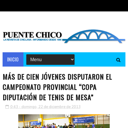
INICIO
MÁS DE CIEN JÓVENES DISPUTARON EL
CAMPEONATO PROVINCIAL “COPA
DIPUTACIÓN DE TENIS DE MESA”
0:43 - domingo, 22 de diciembre de 2013