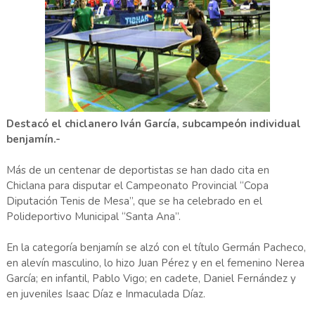
Destacó el chiclanero Iván García, subcampeón individual
benjamín.-
Más de un centenar de deportistas se han dado cita en
Chiclana para disputar el Campeonato Provincial “Copa
Diputación Tenis de Mesa”, que se ha celebrado en el
Polideportivo Municipal “Santa Ana”.
En la categoría benjamín se alzó con el título Germán Pacheco,
en alevín masculino, lo hizo Juan Pérez y en el femenino Nerea
García; en infantil, Pablo Vigo; en cadete, Daniel Fernández y
en juveniles Isaac Díaz e Inmaculada Díaz.