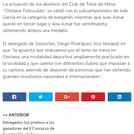
La actuación de los alumnos del Club de Tenis de Mesa
“Chiclana Turbocádiz” se saldó con el subcampeonato de Iván
García en la categoría de benjamín, mientras que Juan Aznar
quedó en tercer lugar y Ana Aznar fue semifinalista,
obteniendo ambos una medalla.
El delegado de Deportes, Diego Rodríguez, hizo hincapié en
que “la apuesta que realizamos por el tenis de mesa en
Chiclana, una modalidad deportiva ampliamente practicado en
la localidad y que cuenta con diferentes clubes que impulsan a
su cantera, además de disponer de personas que han obtenido
grandes resultados nacionales e internacionales”.
<< ANTERIOR
Entregados los premios a los
ganadores del II Concurso de