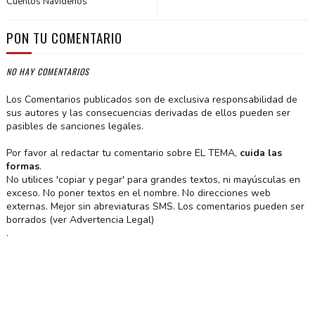
Cuentos Navideños
PON TU COMENTARIO
NO HAY COMENTARIOS
Los Comentarios publicados son de exclusiva responsabilidad de
sus autores y las consecuencias derivadas de ellos pueden ser
pasibles de sanciones legales.
Por favor al redactar tu comentario sobre EL TEMA,
cuida las
formas
.
No utilices 'copiar y pegar' para grandes textos, ni mayúsculas en
exceso. No poner textos en el nombre. No direcciones web
externas. Mejor sin abreviaturas SMS. Los comentarios pueden ser
borrados (ver Advertencia Legal)
.