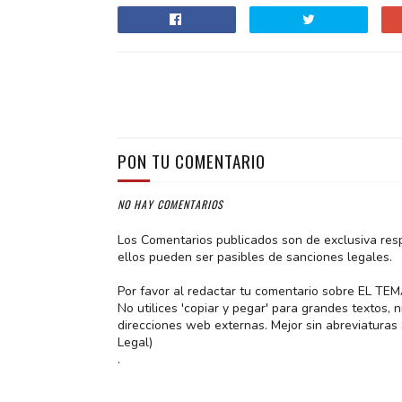
PON TU COMENTARIO
NO HAY COMENTARIOS
Los Comentarios publicados son de exclusiva res
ellos pueden ser pasibles de sanciones legales.
Por favor al redactar tu comentario sobre EL TE
No utilices 'copiar y pegar' para grandes textos,
direcciones web externas. Mejor sin abreviatura
Legal)
.