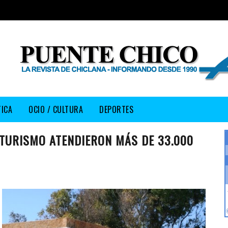
TICA
OCIO / CULTURA
DEPORTES
 TURISMO ATENDIERON MÁS DE 33.000