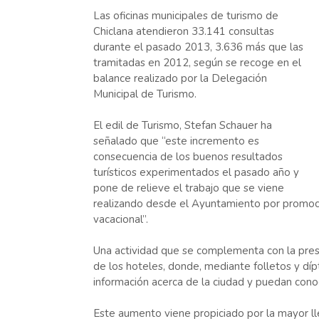
Las oficinas municipales de turismo de
Chiclana atendieron 33.141 consultas
durante el pasado 2013, 3.636 más que las
tramitadas en 2012, según se recoge en el
balance realizado por la Delegación
Municipal de Turismo.
El edil de Turismo, Stefan Schauer ha
señalado que “este incremento es
consecuencia de los buenos resultados
turísticos experimentados el pasado año y
pone de relieve el trabajo que se viene
realizando desde el Ayuntamiento por promocio
vacacional”.
Una actividad que se complementa con la prese
de los hoteles, donde, mediante folletos y dípt
información acerca de la ciudad y puedan conoce
Este aumento viene propiciado por la mayor ll