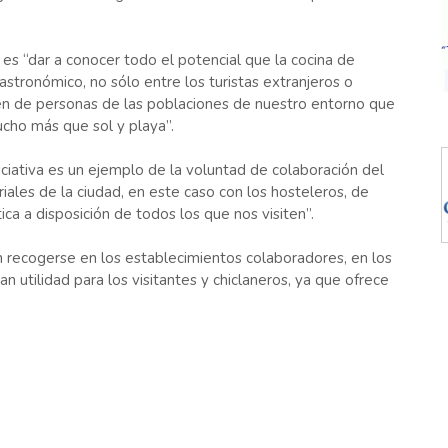
 es “dar a conocer todo el potencial que la cocina de
astronómico, no sólo entre los turistas extranjeros o
ién de personas de las poblaciones de nuestro entorno que
ucho más que sol y playa”.
iciativa es un ejemplo de la voluntad de colaboración del
ales de la ciudad, en este caso con los hosteleros, de
a a disposición de todos los que nos visiten”.
n recogerse en los establecimientos colaboradores, en los
an utilidad para los visitantes y chiclaneros, ya que ofrece