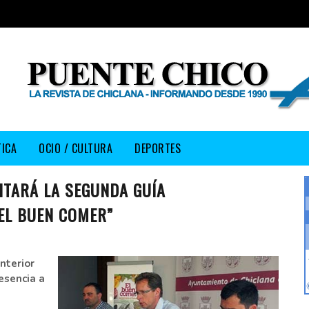
TICA
OCIO / CULTURA
DEPORTES
ITARÁ LA SEGUNDA GUÍA
EL BUEN COMER”
nterior
esencia a