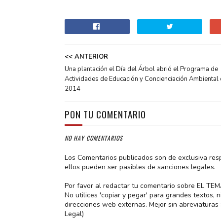
<< ANTERIOR
Una plantación el Día del Árbol abrió el Programa de
Actividades de Educación y Concienciación Ambiental
2014
PON TU COMENTARIO
NO HAY COMENTARIOS
Los Comentarios publicados son de exclusiva res
ellos pueden ser pasibles de sanciones legales.
Por favor al redactar tu comentario sobre EL TE
No utilices 'copiar y pegar' para grandes textos,
direcciones web externas. Mejor sin abreviatura
Legal)