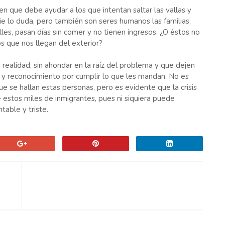
cen que debe ayudar a los que intentan saltar las vallas y
 lo duda, pero también son seres humanos las familias,
les, pasan días sin comer y no tienen ingresos. ¿O éstos no
s que nos llegan del exterior?
realidad, sin ahondar en la raíz del problema y que dejen
 y reconocimiento por cumplir lo que les mandan. No es
e se hallan estas personas, pero es evidente que la crisis
 estos miles de inmigrantes, pues ni siquiera puede
table y triste.