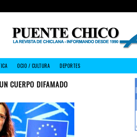
TICA
OCIO / CULTURA
DEPORTES
 UN CUERPO DIFAMADO