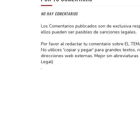
NO HAY COMENTARIOS
Los Comentarios publicados son de exclusiva res
ellos pueden ser pasibles de sanciones legales.
Por favor al redactar tu comentario sobre EL TE
No utilices 'copiar y pegar' para grandes textos,
direcciones web externas. Mejor sin abreviatura
Legal)
.