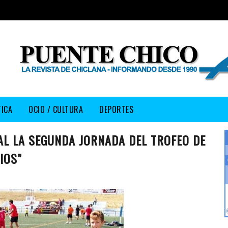
TICA
OCIO / CULTURA
DEPORTES
AL LA SEGUNDA JORNADA DEL TROFEO DE
IOS”