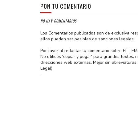
PON TU COMENTARIO
NO HAY COMENTARIOS
Los Comentarios publicados son de exclusiva res
ellos pueden ser pasibles de sanciones legales.
Por favor al redactar tu comentario sobre EL TE
No utilices 'copiar y pegar' para grandes textos,
direcciones web externas. Mejor sin abreviatura
Legal)
.