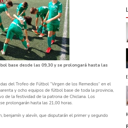
tbol base desde las 09,30 y se prolongará hasta las
das del Trofeo de Fútbol “Virgen de los Remedios” en el
arenta y ocho equipos de fútbol base de toda la provincia,
vo de la festividad de la patrona de Chiclana. Los
se prolongarán hasta las 21,00 horas.
, benjamín y alevín, que disputarán el primer y segundo