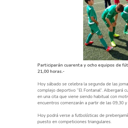
Participarán cuarenta y ocho equipos de fú
21,00 horas.-
Hoy sábado se celebra la segunda de las jorna
complejo deportivo “El Fontanal”. Albergará cu
en una cita que viene siendo habitual con moti
encuentros comenzarán a partir de las 09,30 y 
Hoy podrá verse a futbolísticas de prebenjamín
puesto en competiciones triangulares.