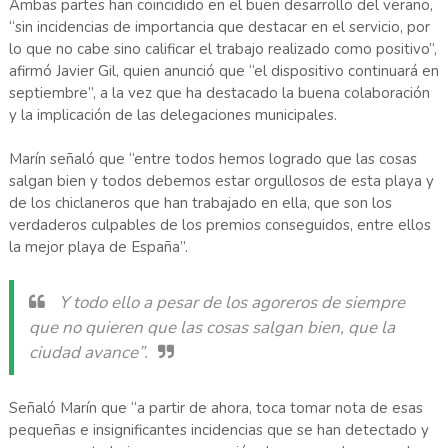
Ambas partes han coincidido en el buen desarrollo del verano,
“sin incidencias de importancia que destacar en el servicio, por
lo que no cabe sino calificar el trabajo realizado como positivo”,
afirmó Javier Gil, quien anunció que “el dispositivo continuará en
septiembre”, a la vez que ha destacado la buena colaboración
y la implicación de las delegaciones municipales.
Marín señaló que “entre todos hemos logrado que las cosas
salgan bien y todos debemos estar orgullosos de esta playa y
de los chiclaneros que han trabajado en ella, que son los
verdaderos culpables de los premios conseguidos, entre ellos
la mejor playa de España”.
Y todo ello a pesar de los agoreros de siempre
que no quieren que las cosas salgan bien, que la
ciudad avance”.
Señaló Marín que “a partir de ahora, toca tomar nota de esas
pequeñas e insignificantes incidencias que se han detectado y