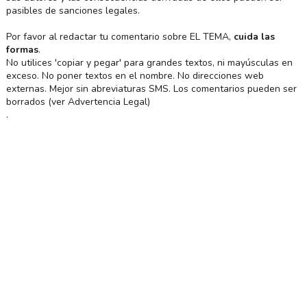
pasibles de sanciones legales.
Por favor al redactar tu comentario sobre EL TEMA,
cuida las
formas
.
No utilices 'copiar y pegar' para grandes textos, ni mayúsculas en
exceso. No poner textos en el nombre. No direcciones web
externas. Mejor sin abreviaturas SMS. Los comentarios pueden ser
borrados (ver Advertencia Legal)
.