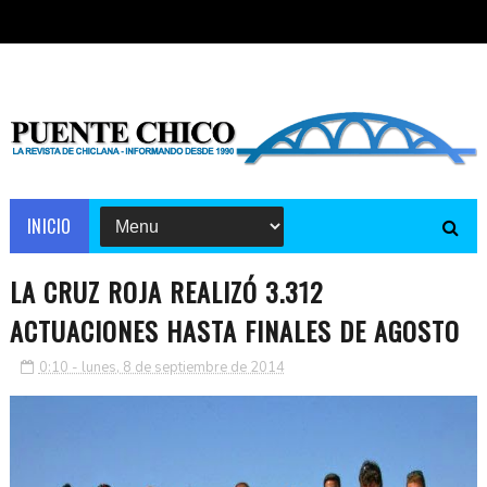
INICIO
LA CRUZ ROJA REALIZÓ 3.312
ACTUACIONES HASTA FINALES DE AGOSTO
0:10 - lunes, 8 de septiembre de 2014