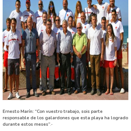
Ernesto Marín: “Con vuestro trabajo, sois parte
responsable de los galardones que esta playa ha logrado
durante estos meses”
.-