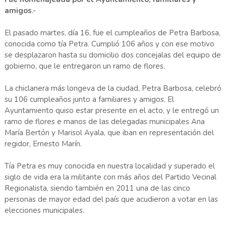
amigos
.-
El pasado martes, día 16, fue el cumpleaños de Petra Barbosa,
conocida como tía Petra. Cumplió 106 años y con ese motivo
se desplazaron hasta su domicilio dos concejalas del equipo de
gobierno, que le entregaron un ramo de flores.
La chiclanera más longeva de la ciudad, Petra Barbosa, celebró
su 106 cumpleaños junto a familiares y amigos. El
Ayuntamiento quiso estar presente en el acto, y le entregó un
ramo de flores e manos de las delegadas municipales Ana
María Bertón y Marisol Ayala, que iban en representación del
regidor, Ernesto Marín.
Tía Petra es muy conocida en nuestra localidad y superado el
siglo de vida era la militante con más años del Partido Vecinal
Regionalista, siendo también en 2011 una de las cinco
personas de mayor edad del país que acudieron a votar en las
elecciones municipales.