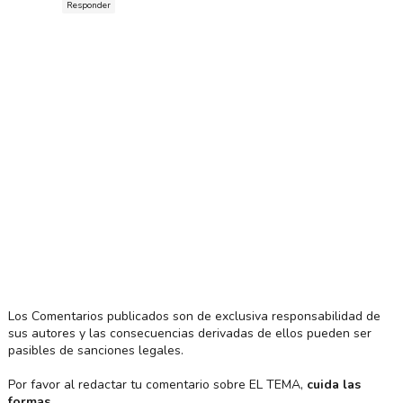
Responder
Los Comentarios publicados son de exclusiva responsabilidad de
sus autores y las consecuencias derivadas de ellos pueden ser
pasibles de sanciones legales.
Por favor al redactar tu comentario sobre EL TEMA,
cuida las
formas
.