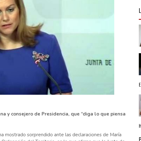
na y consejero de Presidencia, que “diga lo que piensa
 ha mostrado sorprendido ante las declaraciones de María