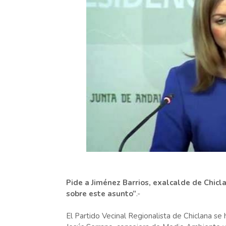
Pide a Jiménez Barrios, exalcalde de Chicla
sobre este asunto”
.-
El Partido Vecinal Regionalista de Chiclana se