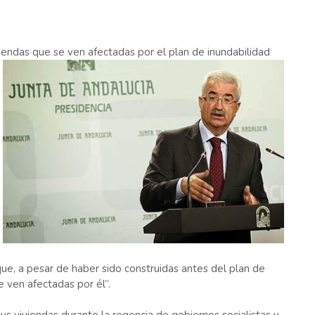
endas que se ven afectadas por el plan de inundabilidad
 que, a pesar de haber sido construidas antes del plan de
e ven afectadas por él”.