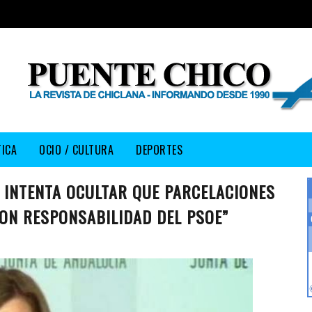
TICA
OCIO / CULTURA
DEPORTES
 INTENTA OCULTAR QUE PARCELACIONES
ON RESPONSABILIDAD DEL PSOE”