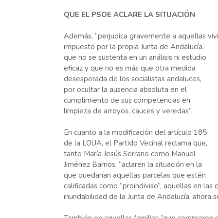
QUE EL PSOE ACLARE LA SITUACIÓN
Además, “perjudica gravemente a aquellas vivi
impuesto por la propia Junta de Andalucía,
que no se sustenta en un análisis ni estudio
eficaz y que no es más que otra medida
desesperada de los socialistas andaluces,
por ocultar la ausencia absoluta en el
cumplimiento de sus competencias en
limpieza de arroyos, cauces y veredas”.
En cuanto a la modificación del artículo 185
de la LOUA, el Partido Vecinal reclama que,
tanto María Jesús Serrano como Manuel
Jiménez Barrios, “aclaren la situación en la
que quedarían aquellas parcelas que estén
calificadas como “proindiviso”, aquellas en las
inundabilidad de la Junta de Andalucía, ahora s