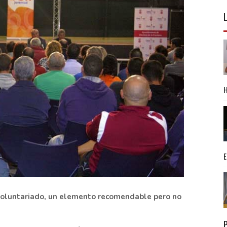
 voluntariado, un elemento recomendable pero no