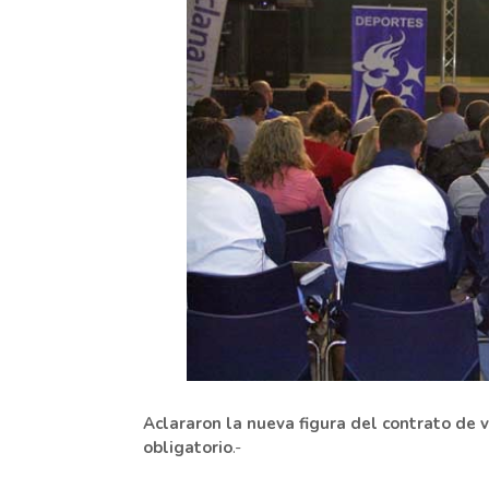
Aclararon la nueva figura del contrato de
obligatorio
.-