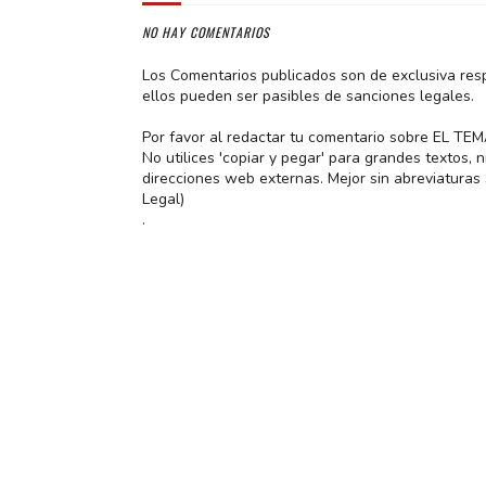
NO HAY COMENTARIOS
Los Comentarios publicados son de exclusiva res
ellos pueden ser pasibles de sanciones legales.
Por favor al redactar tu comentario sobre EL TE
No utilices 'copiar y pegar' para grandes textos,
direcciones web externas. Mejor sin abreviatura
Legal)
.