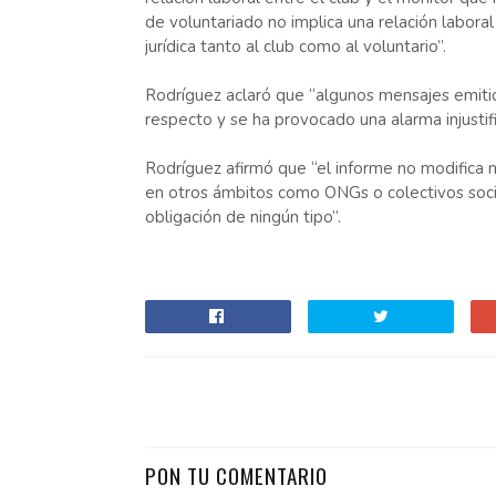
de voluntariado no implica una relación laboral
jurídica tanto al club como al voluntario”.
Rodríguez aclaró que “algunos mensajes emitid
respecto y se ha provocado una alarma injustif
Rodríguez afirmó que “el informe no modifica n
en otros ámbitos como ONGs o colectivos social
obligación de ningún tipo”.
PON TU COMENTARIO