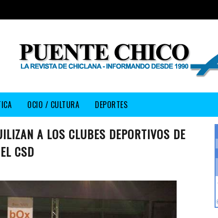
TICA
OCIO / CULTURA
DEPORTES
ILIZAN A LOS CLUBES DEPORTIVOS DE
EL CSD