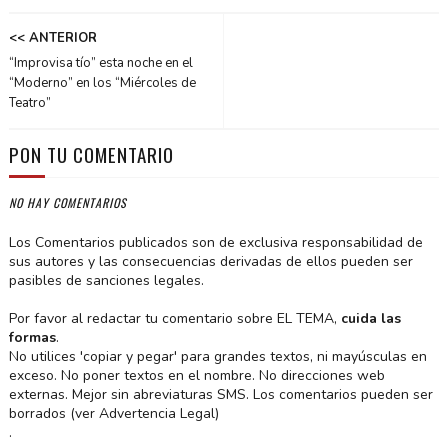
<< ANTERIOR
“Improvisa tío” esta noche en el
“Moderno” en los “Miércoles de
Teatro”
PON TU COMENTARIO
NO HAY COMENTARIOS
Los Comentarios publicados son de exclusiva responsabilidad de
sus autores y las consecuencias derivadas de ellos pueden ser
pasibles de sanciones legales.
Por favor al redactar tu comentario sobre EL TEMA,
cuida las
formas
.
No utilices 'copiar y pegar' para grandes textos, ni mayúsculas en
exceso. No poner textos en el nombre. No direcciones web
externas. Mejor sin abreviaturas SMS. Los comentarios pueden ser
borrados (ver Advertencia Legal)
.