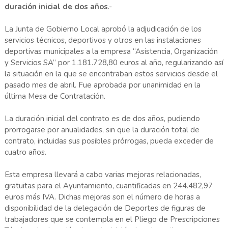
duración inicial de dos años
.-
La Junta de Gobierno Local aprobó la adjudicación de los
servicios técnicos, deportivos y otros en las instalaciones
deportivas municipales a la empresa “Asistencia, Organización
y Servicios SA” por 1.181.728,80 euros al año, regularizando así
la situación en la que se encontraban estos servicios desde el
pasado mes de abril. Fue aprobada por unanimidad en la
última Mesa de Contratación.
La duración inicial del contrato es de dos años, pudiendo
prorrogarse por anualidades, sin que la duración total de
contrato, incluidas sus posibles prórrogas, pueda exceder de
cuatro años.
Esta empresa llevará a cabo varias mejoras relacionadas,
gratuitas para el Ayuntamiento, cuantificadas en 244.482,97
euros más IVA. Dichas mejoras son el número de horas a
disponibilidad de la delegación de Deportes de figuras de
trabajadores que se contempla en el Pliego de Prescripciones