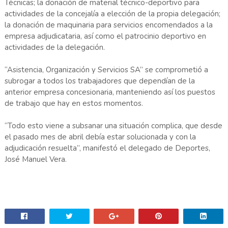
Técnicas; la donación de material técnico-deportivo para
actividades de la concejalía a elección de la propia delegación;
la donación de maquinaria para servicios encomendados a la
empresa adjudicataria, así como el patrocinio deportivo en
actividades de la delegación.
“Asistencia, Organización y Servicios SA” se comprometió a
subrogar a todos los trabajadores que dependían de la
anterior empresa concesionaria, manteniendo así los puestos
de trabajo que hay en estos momentos.
“Todo esto viene a subsanar una situación complica, que desde
el pasado mes de abril debía estar solucionada y con la
adjudicación resuelta”, manifestó el delegado de Deportes,
José Manuel Vera.