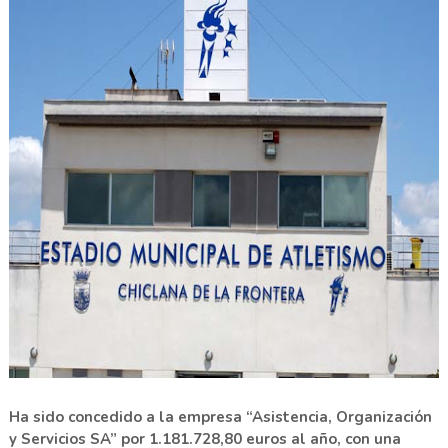
Ha sido concedido a la empresa “Asistencia, Organización
y Servicios SA” por 1.181.728,80 euros al año, con una