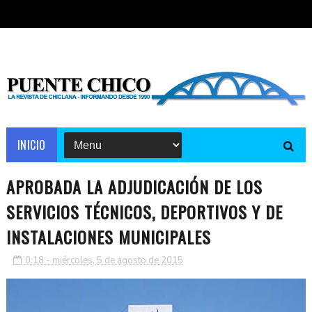
INICIO
APROBADA LA ADJUDICACIÓN DE LOS
SERVICIOS TÉCNICOS, DEPORTIVOS Y DE
INSTALACIONES MUNICIPALES
0:18 - miércoles, 5 de agosto de 2015