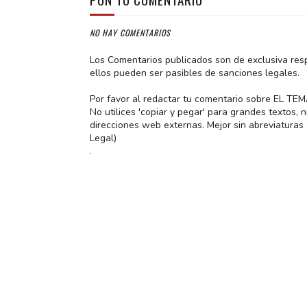
NO HAY COMENTARIOS
Los Comentarios publicados son de exclusiva res
ellos pueden ser pasibles de sanciones legales.
Por favor al redactar tu comentario sobre EL TE
No utilices 'copiar y pegar' para grandes textos,
direcciones web externas. Mejor sin abreviatura
Legal)
.