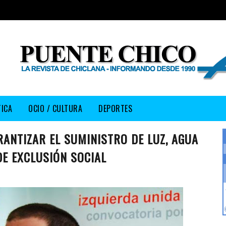
TICA
OCIO / CULTURA
DEPORTES
ANTIZAR EL SUMINISTRO DE LUZ, AGUA
DE EXCLUSIÓN SOCIAL