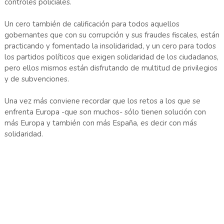
controles policiales.
Un cero también de calificación para todos aquellos
gobernantes que con su corrupción y sus fraudes fiscales, están
practicando y fomentado la insolidaridad, y un cero para todos
los partidos políticos que exigen solidaridad de los ciudadanos,
pero ellos mismos están disfrutando de multitud de privilegios
y de subvenciones.
Una vez más conviene recordar que los retos a los que se
enfrenta Europa -que son muchos- sólo tienen solución con
más Europa y también con más España, es decir con más
solidaridad.