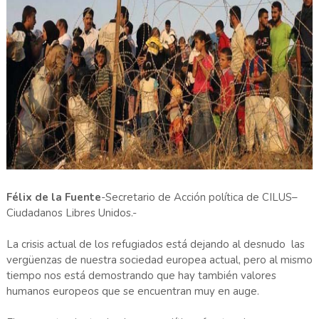
Félix de la Fuente
-Secretario de Acción política de CILUS–
Ciudadanos Libres Unidos.-
La crisis actual de los refugiados está dejando al desnudo las
vergüenzas de nuestra sociedad europea actual, pero al mismo
tiempo nos está demostrando que hay también valores
humanos europeos que se encuentran muy en auge.