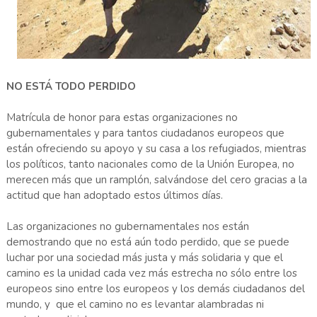
NO ESTÁ TODO PERDIDO
Matrícula de honor para estas organizaciones no
gubernamentales y para tantos ciudadanos europeos que
están ofreciendo su apoyo y su casa a los refugiados, mientras
los políticos, tanto nacionales como de la Unión Europea, no
merecen más que un ramplón, salvándose del cero gracias a la
actitud que han adoptado estos últimos días.
Las organizaciones no gubernamentales nos están
demostrando que no está aún todo perdido, que se puede
luchar por una sociedad más justa y más solidaria y que el
camino es la unidad cada vez más estrecha no sólo entre los
europeos sino entre los europeos y los demás ciudadanos del
mundo, y que el camino no es levantar alambradas ni