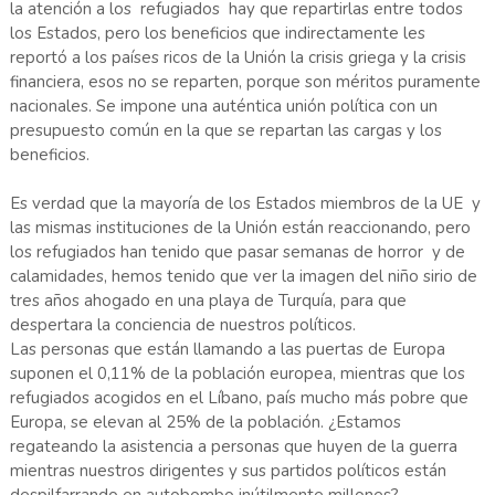
la atención a los refugiados hay que repartirlas entre todos
los Estados, pero los beneficios que indirectamente les
reportó a los países ricos de la Unión la crisis griega y la crisis
financiera, esos no se reparten, porque son méritos puramente
nacionales. Se impone una auténtica unión política con un
presupuesto común en la que se repartan las cargas y los
beneficios.
Es verdad que la mayoría de los Estados miembros de la UE y
las mismas instituciones de la Unión están reaccionando, pero
los refugiados han tenido que pasar semanas de horror y de
calamidades, hemos tenido que ver la imagen del niño sirio de
tres años ahogado en una playa de Turquía, para que
despertara la conciencia de nuestros políticos.
Las personas que están llamando a las puertas de Europa
suponen el 0,11% de la población europea, mientras que los
refugiados acogidos en el Líbano, país mucho más pobre que
Europa, se elevan al 25% de la población. ¿Estamos
regateando la asistencia a personas que huyen de la guerra
mientras nuestros dirigentes y sus partidos políticos están