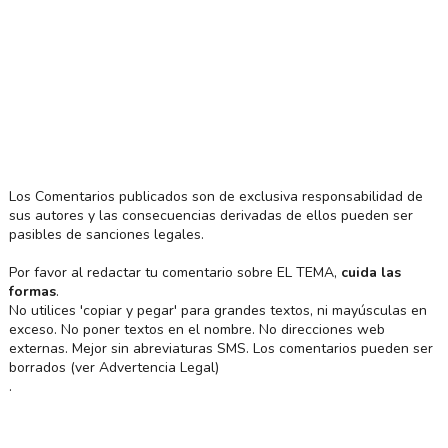
Los Comentarios publicados son de exclusiva responsabilidad de
sus autores y las consecuencias derivadas de ellos pueden ser
pasibles de sanciones legales.
Por favor al redactar tu comentario sobre EL TEMA,
cuida las
formas
.
No utilices 'copiar y pegar' para grandes textos, ni mayúsculas en
exceso. No poner textos en el nombre. No direcciones web
externas. Mejor sin abreviaturas SMS. Los comentarios pueden ser
borrados (ver Advertencia Legal)
.