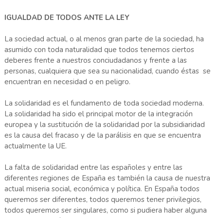
IGUALDAD DE TODOS ANTE LA LEY
La sociedad actual, o al menos gran parte de la sociedad, ha
asumido con toda naturalidad que todos tenemos ciertos
deberes frente a nuestros conciudadanos y frente a las
personas, cualquiera que sea su nacionalidad, cuando éstas se
encuentran en necesidad o en peligro.
La solidaridad es el fundamento de toda sociedad moderna.
La solidaridad ha sido el principal motor de la integración
europea y la sustitución de la solidaridad por la subsidiaridad
es la causa del fracaso y de la parálisis en que se encuentra
actualmente la UE.
La falta de solidaridad entre las españoles y entre las
diferentes regiones de España es también la causa de nuestra
actual miseria social, económica y política. En España todos
queremos ser diferentes, todos queremos tener privilegios,
todos queremos ser singulares, como si pudiera haber alguna