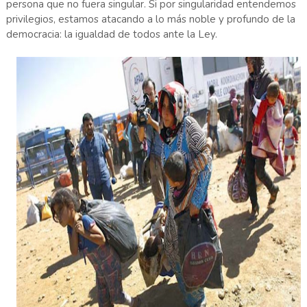
persona que no fuera singular. Si por singularidad entendemos
privilegios, estamos atacando a lo más noble y profundo de la
democracia: la igualdad de todos ante la Ley.