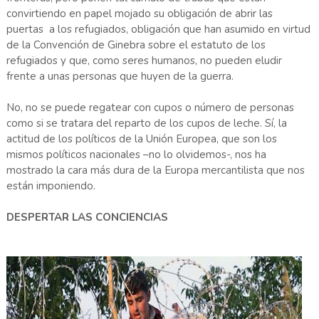
convirtiendo en papel mojado su obligación de abrir las
puertas a los refugiados, obligación que han asumido en virtud
de la Convención de Ginebra sobre el estatuto de los
refugiados y que, como seres humanos, no pueden eludir
frente a unas personas que huyen de la guerra.
No, no se puede regatear con cupos o número de personas
como si se tratara del reparto de los cupos de leche. Sí, la
actitud de los políticos de la Unión Europea, que son los
mismos políticos nacionales –no lo olvidemos-, nos ha
mostrado la cara más dura de la Europa mercantilista que nos
están imponiendo.
DESPERTAR LAS CONCIENCIAS