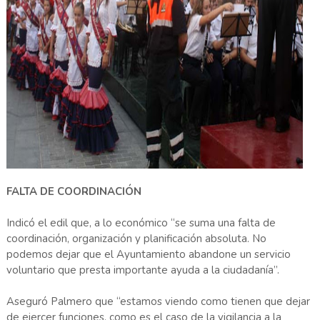
FALTA DE COORDINACIÓN
Indicó el edil que, a lo económico “se suma una falta de
coordinación, organización y planificación absoluta. No
podemos dejar que el Ayuntamiento abandone un servicio
voluntario que presta importante ayuda a la ciudadanía”.
Aseguró Palmero que “estamos viendo como tienen que dejar
de ejercer funciones, como es el caso de la vigilancia a la