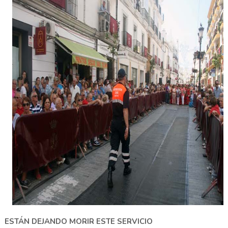
ESTÁN DEJANDO MORIR ESTE SERVICIO