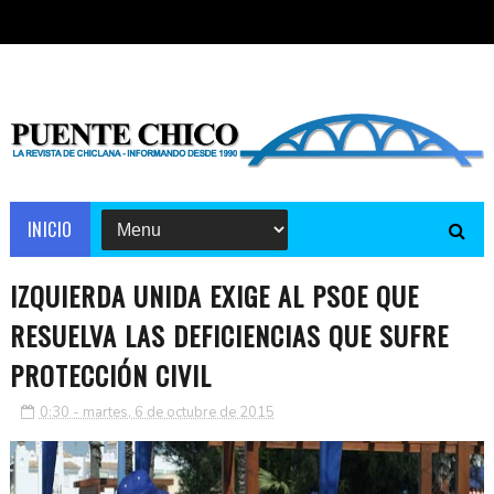
INICIO
IZQUIERDA UNIDA EXIGE AL PSOE QUE
RESUELVA LAS DEFICIENCIAS QUE SUFRE
PROTECCIÓN CIVIL
0:30 - martes, 6 de octubre de 2015