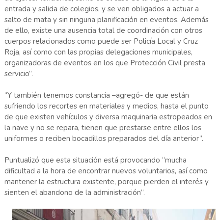
entrada y salida de colegios, y se ven obligados a actuar a
salto de mata y sin ninguna planificación en eventos. Además
de ello, existe una ausencia total de coordinación con otros
cuerpos relacionados como puede ser Policía Local y Cruz
Roja, así como con las propias delegaciones municipales,
organizadoras de eventos en los que Protección Civil presta
servicio”.
“Y también tenemos constancia –agregó- de que están
sufriendo los recortes en materiales y medios, hasta el punto
de que existen vehículos y diversa maquinaria estropeados en
la nave y no se repara, tienen que prestarse entre ellos los
uniformes o reciben bocadillos preparados del día anterior”.
Puntualizó que esta situación está provocando “mucha
dificultad a la hora de encontrar nuevos voluntarios, así como
mantener la estructura existente, porque pierden el interés y
sienten el abandono de la administración”.