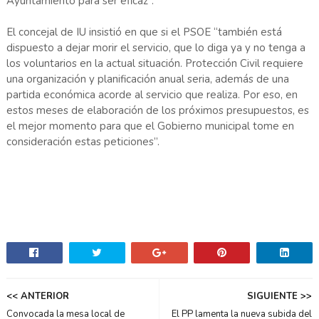
Ayuntamiento para ser eficaz”.
El concejal de IU insistió en que si el PSOE “también está
dispuesto a dejar morir el servicio, que lo diga ya y no tenga a
los voluntarios en la actual situación. Protección Civil requiere
una organización y planificación anual seria, además de una
partida económica acorde al servicio que realiza. Por eso, en
estos meses de elaboración de los próximos presupuestos, es
el mejor momento para que el Gobierno municipal tome en
consideración estas peticiones”.
<< ANTERIOR
SIGUIENTE >>
Convocada la mesa local de
El PP lamenta la nueva subida del