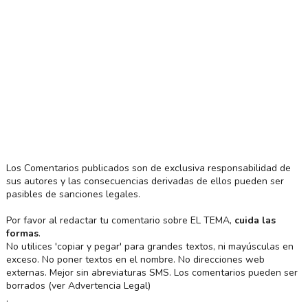
Los Comentarios publicados son de exclusiva responsabilidad de
sus autores y las consecuencias derivadas de ellos pueden ser
pasibles de sanciones legales.
Por favor al redactar tu comentario sobre EL TEMA,
cuida las
formas
.
No utilices 'copiar y pegar' para grandes textos, ni mayúsculas en
exceso. No poner textos en el nombre. No direcciones web
externas. Mejor sin abreviaturas SMS. Los comentarios pueden ser
borrados (ver Advertencia Legal)
.