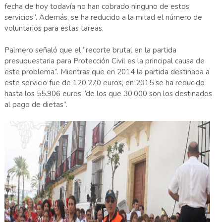
fecha de hoy todavía no han cobrado ninguno de estos
servicios”. Además, se ha reducido a la mitad el número de
voluntarios para estas tareas.
Palmero señaló que el “recorte brutal en la partida
presupuestaria para Protección Civil es la principal causa de
este problema”. Mientras que en 2014 la partida destinada a
este servicio fue de 120.270 euros, en 2015 se ha reducido
hasta los 55.906 euros “de los que 30.000 son los destinados
al pago de dietas”.