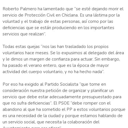
Roberto Palmero ha lamentado que “se esté dejando morir el
servicio de Protección Civil en Chiclana. Es una lástima por la
voluntad y el trabajo de estas personas, así como por las
deficiencias que se están produciendo en los importantes
servicios que realizan”.
Todas estas quejas “nos las han trasladado los propios
voluntarios hace meses. Se lo expusimos al delegado del área
y le dimos un margen de confianza para actuar. Sin embargo,
ha pasado el verano entero, que es la época de mayor
actividad del cuerpo voluntario, y no ha hecho nada”.
Por eso ha exigido al Partido Socialista “que tome en
consideración nuestra petición de organizar y planificar un
servicio que debe estar adecuadamente presupuestado para
que no sufra deficiencias”. El PSOE “debe romper con el
abandono al que ha sometido el PP a estos voluntarios porque
es una necesidad de la ciudad y porque estamos hablando de
un servicio social, que necesita la colaboración del