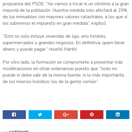
propuesta del PSOE: “No vamos a tocar ni un céntimo a la gran
mayoría de la población. Nuestra medida solo afectará al 25%
de los inmuebles con mayores valores catastrales, a los que sí
les subiremos el impuesto en gran medida”, explicó.
“Esto no solo incluye viviendas de lujo, sino hoteles,
supermercados y grandes negocios. En definitiva, quien tiene
dinero y puede pagar” reseñó Martín.
Por otro lado, la formación se compromete a presentar más
modificaciones en otras ordenanzas puesto que “todo no
puede ni debe salir de la misma fuente, ni lo más importante,
de los mismos bolsillos: los de la gente común”.