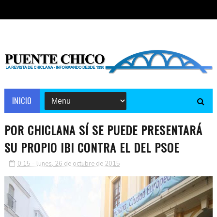
INICIO
POR CHICLANA SÍ SE PUEDE PRESENTARÁ
SU PROPIO IBI CONTRA EL DEL PSOE
0:15 - lunes, 26 de octubre de 2015