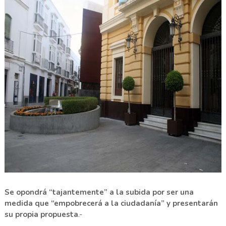
Se opondrá “tajantemente” a la subida por ser una
medida que “empobrecerá a la ciudadanía” y presentarán
su propia propuesta
.-