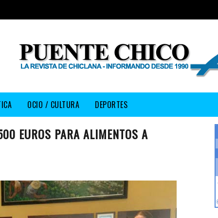
TICA
OCIO / CULTURA
DEPORTES
500 EUROS PARA ALIMENTOS A