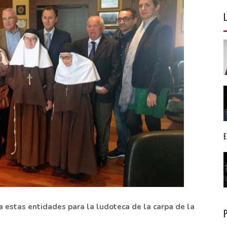
 estas entidades para la ludoteca de la carpa de la