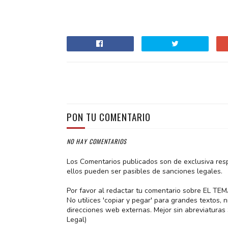
PON TU COMENTARIO
NO HAY COMENTARIOS
Los Comentarios publicados son de exclusiva res
ellos pueden ser pasibles de sanciones legales.
Por favor al redactar tu comentario sobre EL TE
No utilices 'copiar y pegar' para grandes textos,
direcciones web externas. Mejor sin abreviatura
Legal)