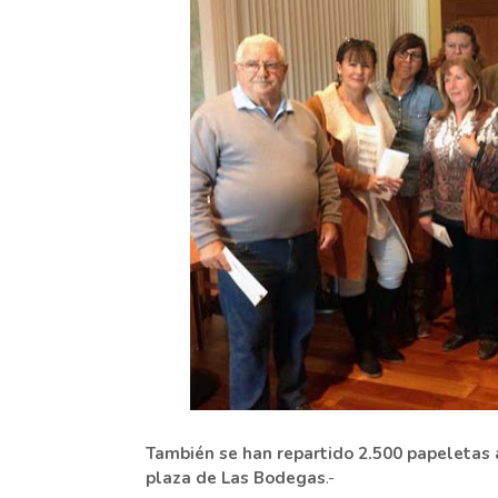
También se han repartido 2.500 papeletas a
plaza de Las Bodegas
.-