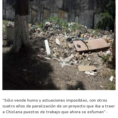
“Sólo vende humo y actuaciones imposibles, con otros
cuatro años de paralización de un proyecto que iba a traer
a Chiclana puestos de trabajo que ahora se esfuman”
.-