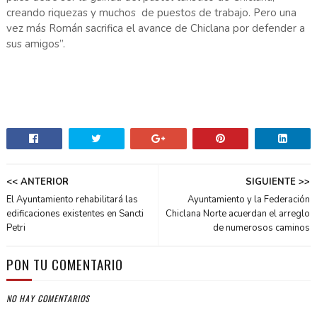
creando riquezas y muchos de puestos de trabajo. Pero una
vez más Román sacrifica el avance de Chiclana por defender a
sus amigos”.
<< ANTERIOR
SIGUIENTE >>
El Ayuntamiento rehabilitará las
Ayuntamiento y la Federación
edificaciones existentes en Sancti
Chiclana Norte acuerdan el arreglo
Petri
de numerosos caminos
PON TU COMENTARIO
NO HAY COMENTARIOS