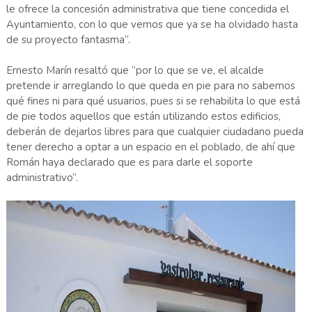
le ofrece la concesión administrativa que tiene concedida el
Ayuntamiento, con lo que vemos que ya se ha olvidado hasta
de su proyecto fantasma”.
Ernesto Marín resaltó que “por lo que se ve, el alcalde
pretende ir arreglando lo que queda en pie para no sabemos
qué fines ni para qué usuarios, pues si se rehabilita lo que está
de pie todos aquellos que están utilizando estos edificios,
deberán de dejarlos libres para que cualquier ciudadano pueda
tener derecho a optar a un espacio en el poblado, de ahí que
Román haya declarado que es para darle el soporte
administrativo”.