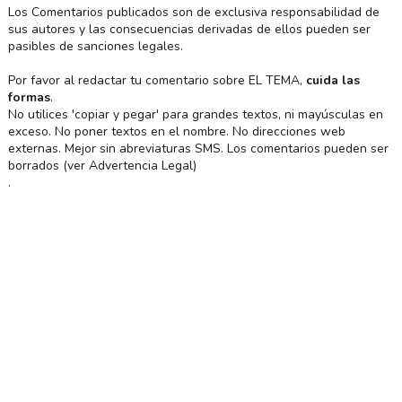
Los Comentarios publicados son de exclusiva responsabilidad de
sus autores y las consecuencias derivadas de ellos pueden ser
pasibles de sanciones legales.
Por favor al redactar tu comentario sobre EL TEMA,
cuida las
formas
.
No utilices 'copiar y pegar' para grandes textos, ni mayúsculas en
exceso. No poner textos en el nombre. No direcciones web
externas. Mejor sin abreviaturas SMS. Los comentarios pueden ser
borrados (ver Advertencia Legal)
.