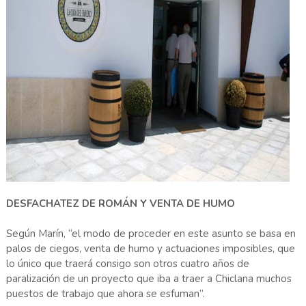
DESFACHATEZ DE ROMÁN Y VENTA DE HUMO
Según Marín, “el modo de proceder en este asunto se basa en
palos de ciegos, venta de humo y actuaciones imposibles, que
lo único que traerá consigo son otros cuatro años de
paralización de un proyecto que iba a traer a Chiclana muchos
puestos de trabajo que ahora se esfuman”.