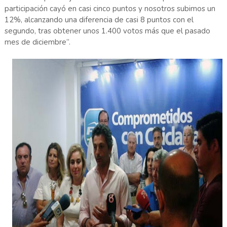
participación cayó en casi cinco puntos y nosotros subimos un
12%, alcanzando una diferencia de casi 8 puntos con el
segundo, tras obtener unos 1.400 votos más que el pasado
mes de diciembre”.