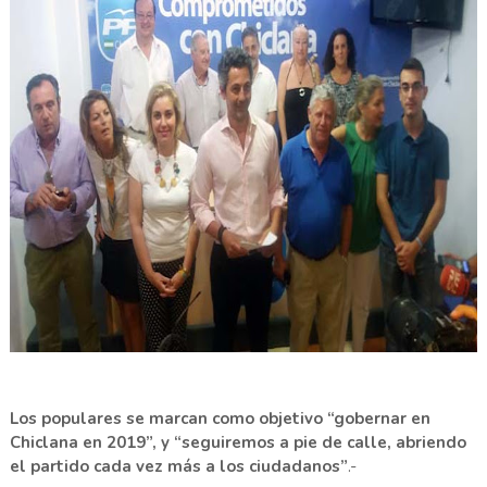
Los populares se marcan como objetivo “gobernar en
Chiclana en 2019”, y “seguiremos a pie de calle, abriendo
el partido cada vez más a los ciudadanos”
.-