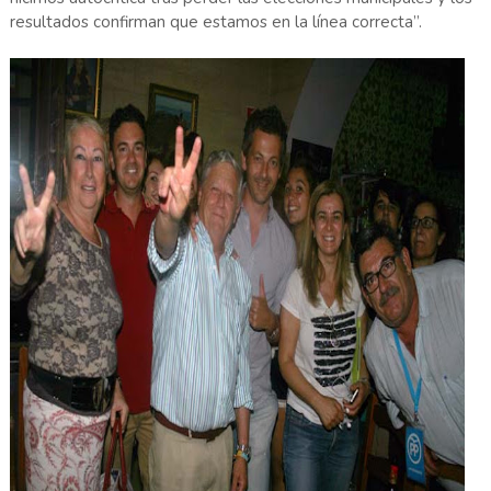
resultados confirman que estamos en la línea correcta”.