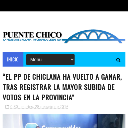
INICIO
“EL PP DE CHICLANA HA VUELTO A GANAR,
TRAS REGISTRAR LA MAYOR SUBIDA DE
VOTOS EN LA PROVINCIA”
0:30 - martes, 28 de junio de 2016