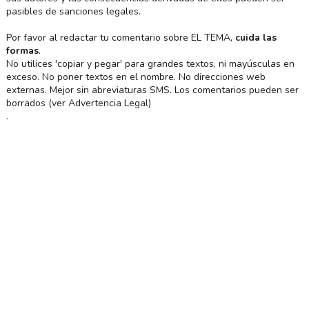
pasibles de sanciones legales.
Por favor al redactar tu comentario sobre EL TEMA,
cuida las
formas
.
No utilices 'copiar y pegar' para grandes textos, ni mayúsculas en
exceso. No poner textos en el nombre. No direcciones web
externas. Mejor sin abreviaturas SMS. Los comentarios pueden ser
borrados (ver Advertencia Legal)
.