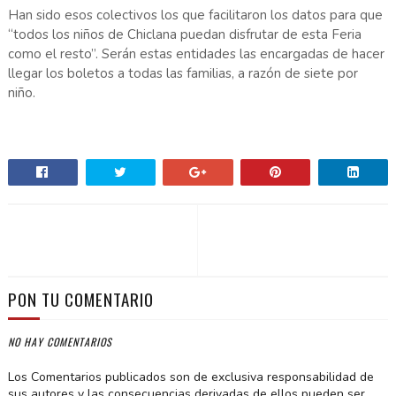
Han sido esos colectivos los que facilitaron los datos para que
“todos los niños de Chiclana puedan disfrutar de esta Feria
como el resto”. Serán estas entidades las encargadas de hacer
llegar los boletos a todas las familias, a razón de siete por
niño.
PON TU COMENTARIO
NO HAY COMENTARIOS
Los Comentarios publicados son de exclusiva responsabilidad de
sus autores y las consecuencias derivadas de ellos pueden ser