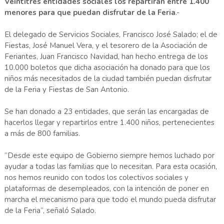
Veintitrés entidades sociales los repartirán entre 1.400
menores para que puedan disfrutar de la Feria
.-
El delegado de Servicios Sociales, Francisco José Salado; el de
Fiestas, José Manuel Vera, y el tesorero de la Asociación de
Feriantes, Juan Francisco Navidad, han hecho entrega de los
10.000 boletos que dicha asociación ha donado para que los
niños más necesitados de la ciudad también puedan disfrutar
de la Feria y Fiestas de San Antonio.
Se han donado a 23 entidades, que serán las encargadas de
hacerlos llegar y repartirlos entre 1.400 niños, pertenecientes
a más de 800 familias.
“Desde este equipo de Gobierno siempre hemos luchado por
ayudar a todas las familias que lo necesitan. Para esta ocasión,
nos hemos reunido con todos los colectivos sociales y
plataformas de desempleados, con la intención de poner en
marcha el mecanismo para que todo el mundo pueda disfrutar
de la Feria”, señaló Salado.