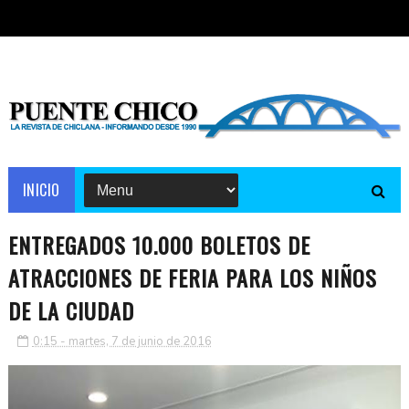
INICIO
ENTREGADOS 10.000 BOLETOS DE
ATRACCIONES DE FERIA PARA LOS NIÑOS
DE LA CIUDAD
0:15 - martes, 7 de junio de 2016