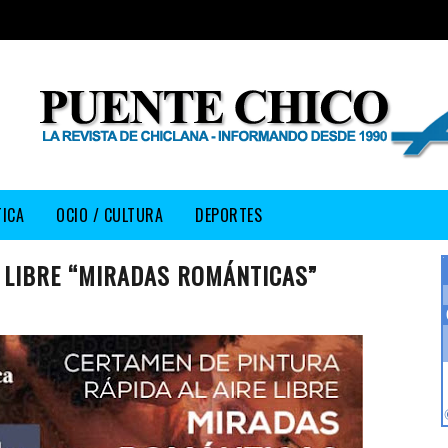
TICA
OCIO / CULTURA
DEPORTES
 LIBRE “MIRADAS ROMÁNTICAS”