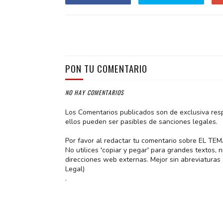
PON TU COMENTARIO
NO HAY COMENTARIOS
Los Comentarios publicados son de exclusiva res
ellos pueden ser pasibles de sanciones legales.
Por favor al redactar tu comentario sobre EL TE
No utilices 'copiar y pegar' para grandes textos,
direcciones web externas. Mejor sin abreviatura
Legal)
.