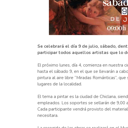
Se celebrará el día 9 de julio, sábado, den
participar todos aquellos artistas que lo 
El próximo lunes, día 4, comienza en nuestra ci
hasta el sábado 9, en el que se llevarán a cab
pintura al aire libre “Miradas Románticas”, que
lugares de la localidad.
El tema a pintar es la ciudad de Chiclana, sien
empleados. Los soportes se sellarán de 9,00 a
Cada participante vendrá provisto del material 
necesitara.