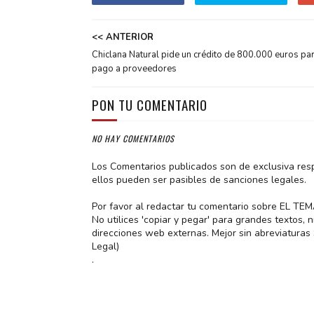
<< ANTERIOR
Chiclana Natural pide un crédito de 800.000 euros par
pago a proveedores
PON TU COMENTARIO
NO HAY COMENTARIOS
Los Comentarios publicados son de exclusiva res
ellos pueden ser pasibles de sanciones legales.
Por favor al redactar tu comentario sobre EL TE
No utilices 'copiar y pegar' para grandes textos,
direcciones web externas. Mejor sin abreviatura
Legal)
.