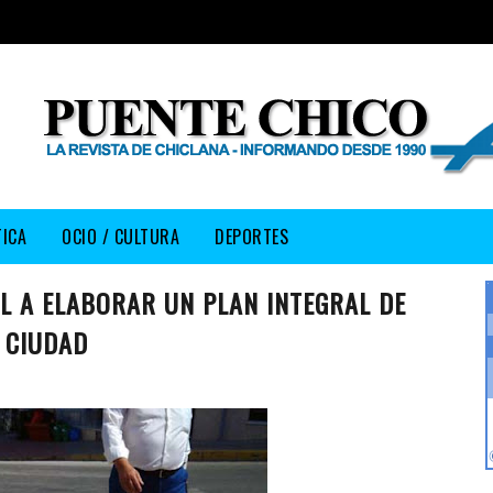
TICA
OCIO / CULTURA
DEPORTES
AL A ELABORAR UN PLAN INTEGRAL DE
 CIUDAD