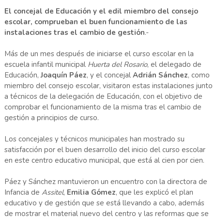
El concejal de Educación y el edil miembro del consejo
escolar, comprueban el buen funcionamiento de las
instalaciones tras el cambio de gestión
.-
Más de un mes después de iniciarse el curso escolar en la
escuela infantil municipal
Huerta del Rosario
, el delegado de
Educación,
Joaquín Páez
, y el concejal
Adrián Sánchez
, como
miembro del consejo escolar, visitaron estas instalaciones junto
a técnicos de la delegación de Educación, con el objetivo de
comprobar el funcionamiento de la misma tras el cambio de
gestión a principios de curso.
Los concejales y técnicos municipales han mostrado su
satisfacción por el buen desarrollo del inicio del curso escolar
en este centro educativo municipal, que está al cien por cien.
Páez y Sánchez mantuvieron un encuentro con la directora de
Infancia de
Assitel
,
Emilia Gómez
, que les explicó el plan
educativo y de gestión que se está llevando a cabo, además
de mostrar el material nuevo del centro y las reformas que se