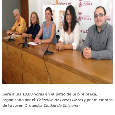
Será a las 19,00 horas en el patio de la biblioteca,
organizado por el
Colectivo de Letras Libres
y por miembros
de la Joven Orquesta
Ciudad de Chiclana
.-