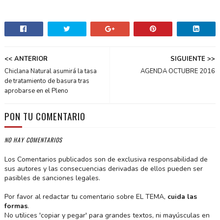
<< ANTERIOR
SIGUIENTE >>
Chiclana Natural asumirá la tasa
AGENDA OCTUBRE 2016
de tratamiento de basura tras
aprobarse en el Pleno
PON TU COMENTARIO
NO HAY COMENTARIOS
Los Comentarios publicados son de exclusiva responsabilidad de
sus autores y las consecuencias derivadas de ellos pueden ser
pasibles de sanciones legales.
Por favor al redactar tu comentario sobre EL TEMA,
cuida las
formas
.
No utilices 'copiar y pegar' para grandes textos, ni mayúsculas en