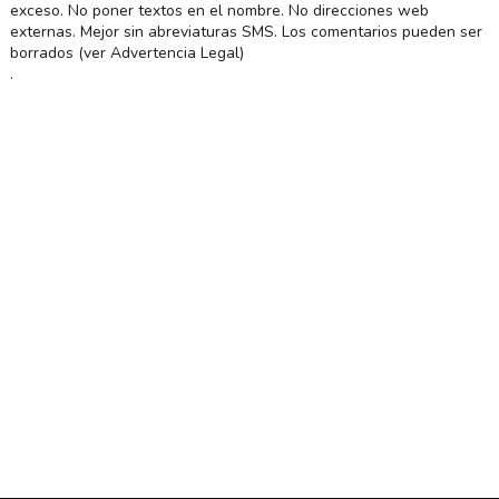
exceso. No poner textos en el nombre. No direcciones web
externas. Mejor sin abreviaturas SMS. Los comentarios pueden ser
borrados (ver Advertencia Legal)
.