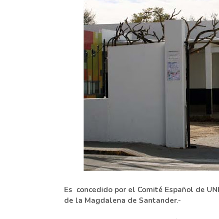
Es concedido por el Comité Español de UNI
de la Magdalena de Santander
.-