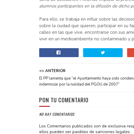
alumnos participantes en la difusión de dicho p
Para ello, se trabaja en influir sobre las deci
sobre la ciudad que quieren, participar en su fa
calles en las que vive, encontrarse con sus ami
vivir en un medioambiente no contaminado y par
<< ANTERIOR
El PP lamenta que “el Ayuntamiento haya sido conden
indemnizar por la nulidad del PGOU de 2007”
PON TU COMENTARIO
NO HAY COMENTARIOS
Los Comentarios publicados son de exclusiva res
ellos pueden ser pasibles de sanciones legales.