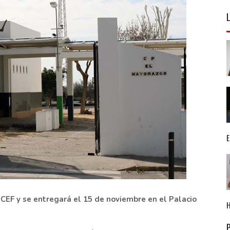
CEF y se entregará el 15 de noviembre en el Palacio